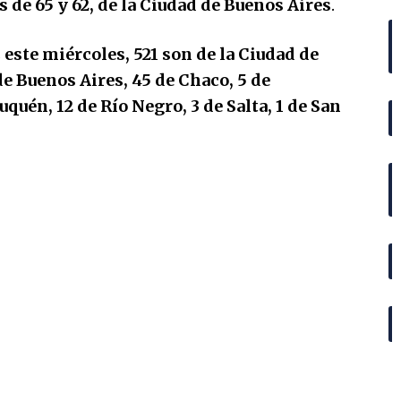
s de 65 y 62, de la Ciudad de Buenos Aires
.
s
este miércoles, 521 son de la Ciudad de
de Buenos Aires, 45 de Chaco, 5 de
uquén, 12 de Río Negro, 3 de Salta, 1 de San