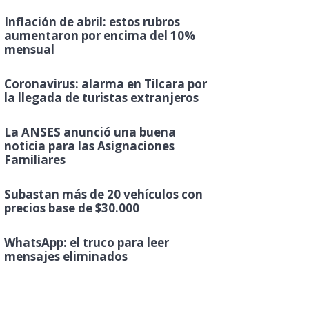
Inflación de abril: estos rubros
aumentaron por encima del 10%
mensual
Coronavirus: alarma en Tilcara por
la llegada de turistas extranjeros
La ANSES anunció una buena
noticia para las Asignaciones
Familiares
Subastan más de 20 vehículos con
precios base de $30.000
WhatsApp: el truco para leer
mensajes eliminados