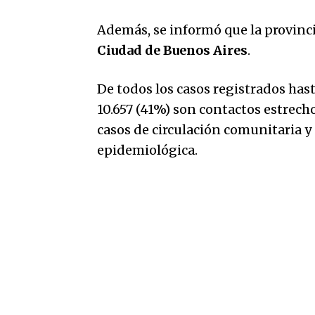
Además, se informó que la provinci
Ciudad de Buenos Aires
.
De todos los casos registrados ha
10.657 (41%) son contactos estrech
casos de circulación comunitaria y
epidemiológica.