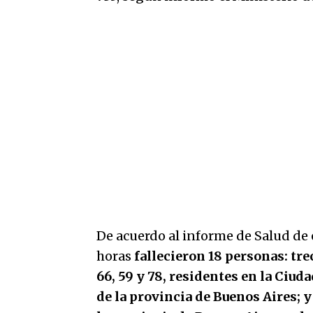
De acuerdo al informe de Salud de e
horas
fallecieron 18 personas: trec
66, 59 y 78, residentes en la Ciuda
de la provincia de Buenos Aires; y 