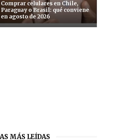
Comprar celulares en Chile,
Paraguay o Brasil: qué conviene
en agosto de 2026
AS MÁS LEÍDAS