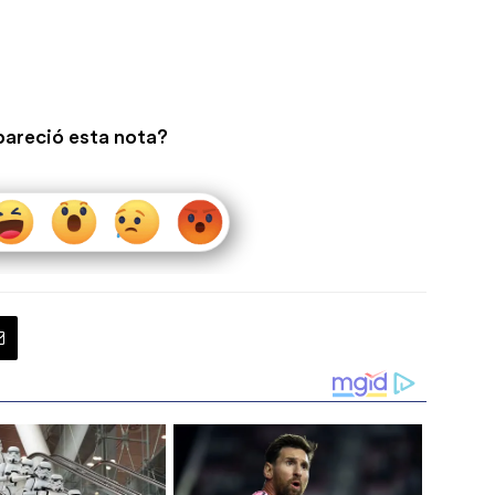
pareció esta nota?