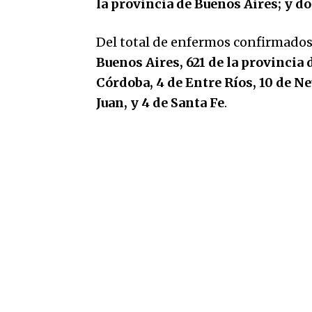
la provincia de Buenos Aires; y do
Del total de enfermos confirmado
Buenos Aires, 621 de la provincia 
Córdoba, 4 de Entre Ríos, 10 de Ne
Juan, y 4 de Santa Fe
.