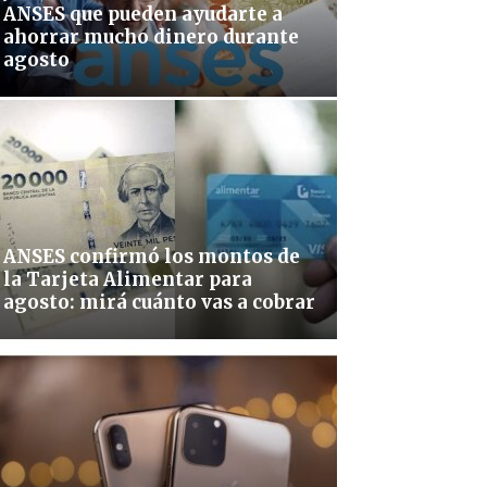
ANSES que pueden ayudarte a
ahorrar mucho dinero durante
agosto
ANSES confirmó los montos de
la Tarjeta Alimentar para
agosto: mirá cuánto vas a cobrar