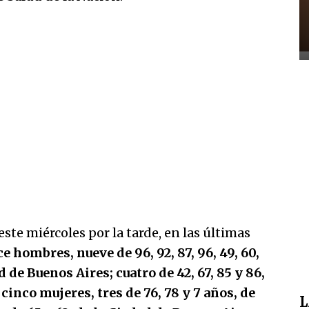
ste miércoles por la tarde, en las últimas
e hombres, nueve de 96, 92, 87, 96, 49, 60,
d de Buenos Aires; cuatro de 42, 67, 85 y 86,
cinco mujeres, tres de 76, 78 y 7 años, de
L