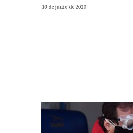
10 de junio de 2020