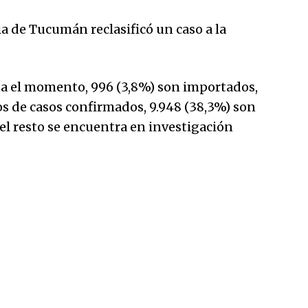
a de Tucumán reclasificó un caso a la
sta el momento, 996 (3,8%) son importados,
os de casos confirmados, 9.948 (38,3%) son
 el resto se encuentra en investigación