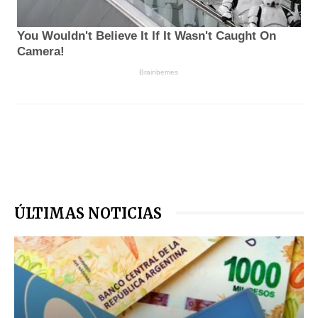
ÚLTIMAS NOTICIAS