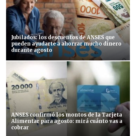
Jubilados: los descuentos de ANSES que
pueden ayudarte a ahorrar mucho dinero
durante agosto
ANSES confirmó los montos de la Tarjeta
Alimentar para agosto: mirá cuánto vas a
cobrar