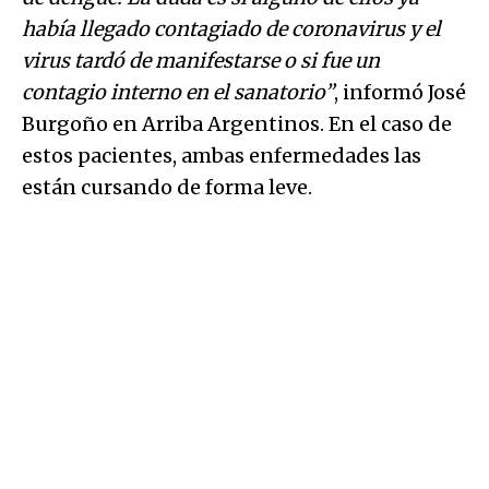
había llegado contagiado de coronavirus y el
virus tardó de manifestarse o si fue un
contagio interno en el sanatorio”
, informó José
Burgoño en Arriba Argentinos. En el caso de
estos pacientes, ambas enfermedades las
están cursando de forma leve.