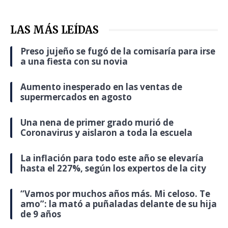
LAS MÁS LEÍDAS
Preso jujeño se fugó de la comisaría para irse
a una fiesta con su novia
Aumento inesperado en las ventas de
supermercados en agosto
Una nena de primer grado murió de
Coronavirus y aislaron a toda la escuela
La inflación para todo este año se elevaría
hasta el 227%, según los expertos de la city
“Vamos por muchos años más. Mi celoso. Te
amo”: la mató a puñaladas delante de su hija
de 9 años