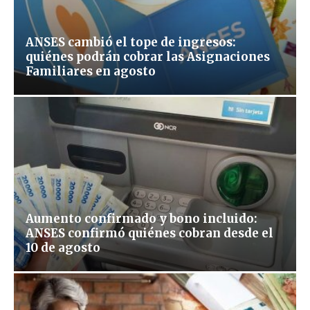
ANSES cambió el tope de ingresos:
quiénes podrán cobrar las Asignaciones
Familiares en agosto
Aumento confirmado y bono incluido:
ANSES confirmó quiénes cobran desde el
10 de agosto