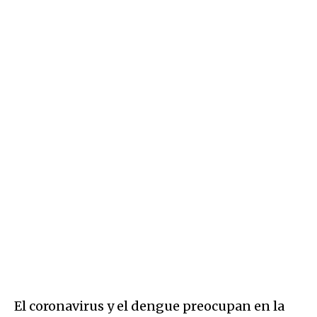
El coronavirus y el dengue preocupan en la