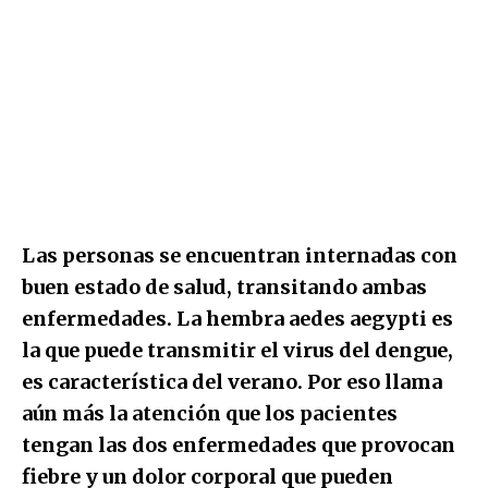
Las personas se encuentran internadas con
buen estado de salud, transitando ambas
enfermedades. La hembra aedes aegypti es
la que puede transmitir el virus del dengue,
es característica del verano. Por eso llama
aún más la atención que los pacientes
tengan las dos enfermedades que provocan
fiebre y un dolor corporal que pueden