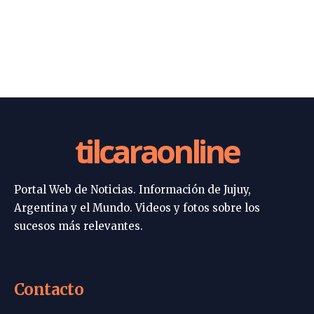
tilcaraonline
Portal Web de Noticias. Información de Jujuy,
Argentina y el Mundo. Videos y fotos sobre los
sucesos más relevantes.
Contacto