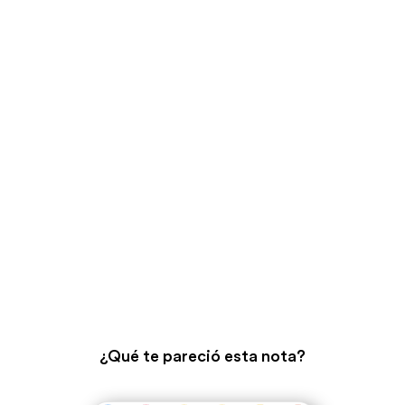
¿Qué te pareció esta nota?