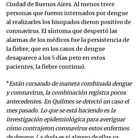
Ciudad de Buenos Aires. Al menos trece
personas que fueron internados por dengue
al realizarles los hisopados dieron positivo de
coronavirus. El síntoma que despertó las
alarmas de los médicos fue la persistencia de
la fiebre, que en los casos de dengue
desaparece a los 5 días pero en estos
pacientes, la fiebre continuó.
“
Están cursando de manera combinada dengue
y coronavirus, la combinación registra pocos
antecedentes. En Quilmes se detectó un caso el
mes pasado. Lo que se está haciendo es la
investigación epidemiológica para averiguar
cómo contrajeron coronavirus estos enfermos
de dengue. La duda es si alguno de ellos ya