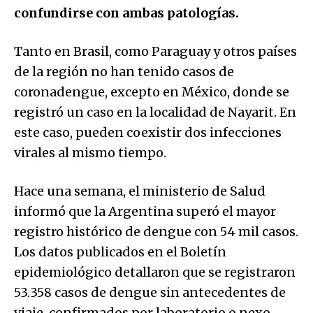
confundirse con ambas patologías.
Tanto en Brasil, como Paraguay y otros países
de la región no han tenido casos de
coronadengue, excepto en México, donde se
registró un caso en la localidad de Nayarit. En
este caso, pueden coexistir dos infecciones
virales al mismo tiempo.
Hace una semana, el ministerio de Salud
informó que la Argentina superó el mayor
registro histórico de dengue con 54 mil casos.
Los datos publicados en el Boletín
epidemiológico detallaron que se registraron
53.358 casos de dengue sin antecedentes de
viaje, confirmados por laboratorio o nexo