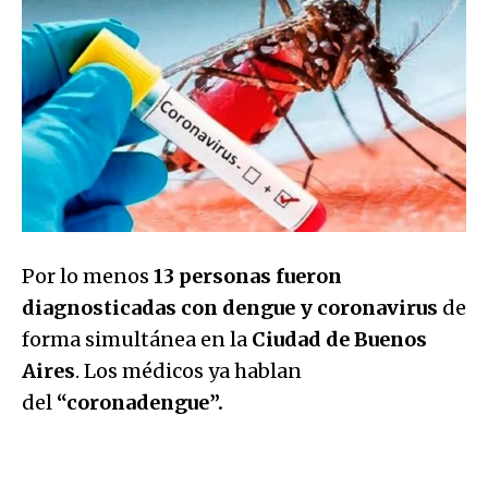
Por lo menos
13 personas fueron
diagnosticadas con dengue y coronavirus
de
forma simultánea en la
Ciudad de Buenos
Aires
. Los médicos ya hablan
del
“coronadengue”.