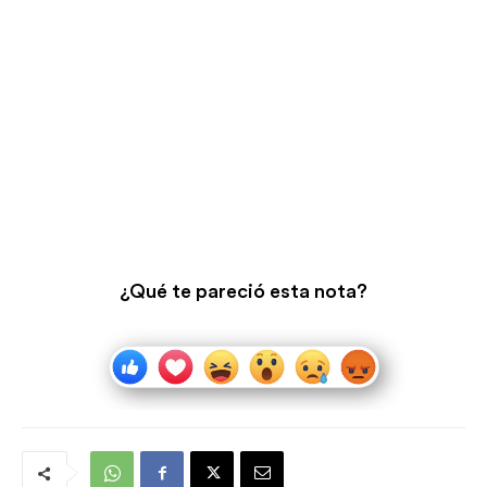
¿Qué te pareció esta nota?