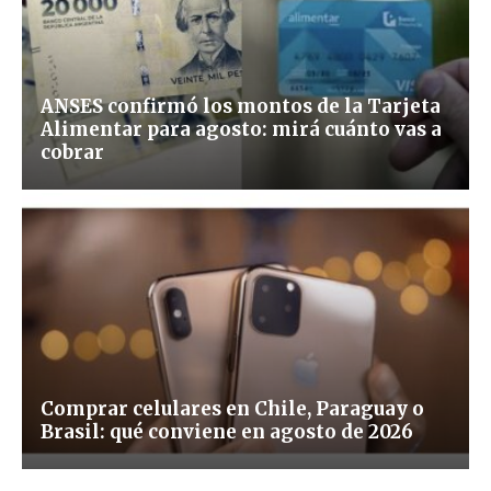
ANSES confirmó los montos de la Tarjeta
Alimentar para agosto: mirá cuánto vas a
cobrar
Comprar celulares en Chile, Paraguay o
Brasil: qué conviene en agosto de 2026