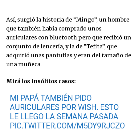
Así, surgió la historia de “Mingo”, un hombre
que también había comprado unos
auriculares con bluetooth pero que recibió un
conjunto de lencería, y la de “Tefita”, que
adquirió unas pantuflas y eran del tamaño de
una muñeca.
Mirá los insólitos casos:
MI PAPÁ TAMBIÉN PIDO
AURICULARES POR WISH. ESTO
LE LLEGO LA SEMANA PASADA
PIC.TWITTER.COM/M5DY9RJCZO