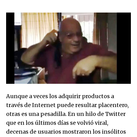
Aunque a veces los adquirir productos a
través de Internet puede resultar placentero,
otras es una pesadilla. En un hilo de Twitter
que en los últimos días se volvió viral,
decenas de usuarios mostraron los insólitos