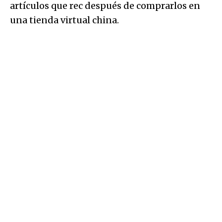
artículos que rec después de comprarlos en
una tienda virtual china.