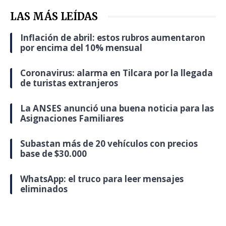
LAS MÁS LEÍDAS
Inflación de abril: estos rubros aumentaron
por encima del 10% mensual
Coronavirus: alarma en Tilcara por la llegada
de turistas extranjeros
La ANSES anunció una buena noticia para las
Asignaciones Familiares
Subastan más de 20 vehículos con precios
base de $30.000
WhatsApp: el truco para leer mensajes
eliminados