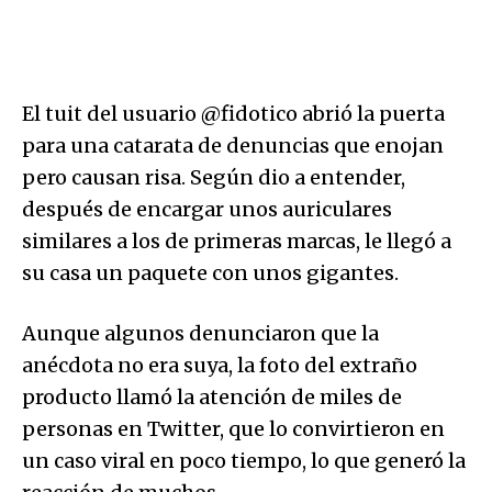
El tuit del usuario @fidotico abrió la puerta
para una catarata de denuncias que enojan
pero causan risa. Según dio a entender,
después de encargar unos auriculares
similares a los de primeras marcas, le llegó a
su casa un paquete con unos gigantes.
Aunque algunos denunciaron que la
anécdota no era suya, la foto del extraño
producto llamó la atención de miles de
personas en Twitter, que lo convirtieron en
un caso viral en poco tiempo, lo que generó la