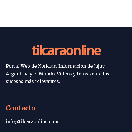
tilcaraonline
Portal Web de Noticias. Información de Jujuy,
Argentina y el Mundo. Videos y fotos sobre los
sucesos más relevantes.
Contacto
info@tilcaraonline.com