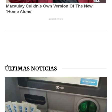
ÚLTIMAS NOTICIAS