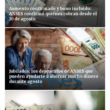
Aumento confirmado y bono incluido:
ANSES confirmó quiénes cobran desde el
10 de agosto
Jubilados: los descuentos de ANSES que
pueden ayudarte a ahorrar mucho dinero
durante agosto