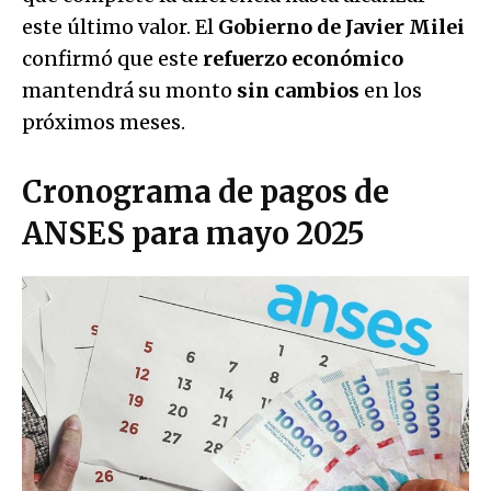
este último valor. El
Gobierno de Javier Milei
confirmó que este
refuerzo económico
mantendrá su monto
sin cambios
en los
próximos meses.
Cronograma de pagos de
ANSES para mayo 2025