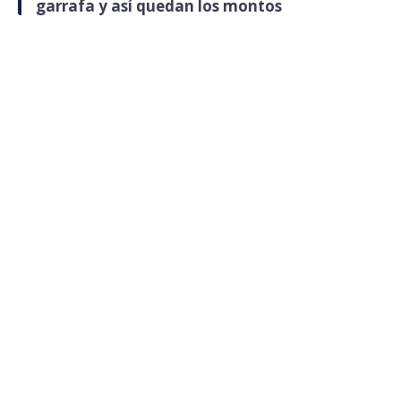
garrafa y así quedan los montos