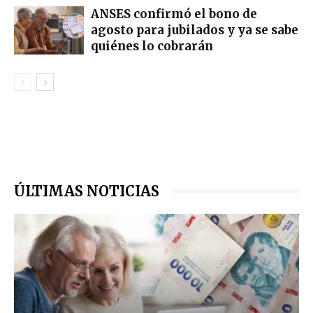
ANSES confirmó el bono de
agosto para jubilados y ya se sabe
quiénes lo cobrarán
ÚLTIMAS NOTICIAS