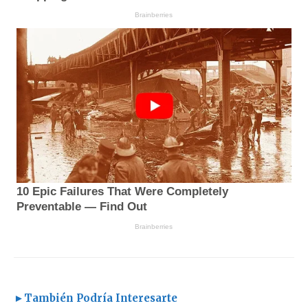
►También Podría Interesarte