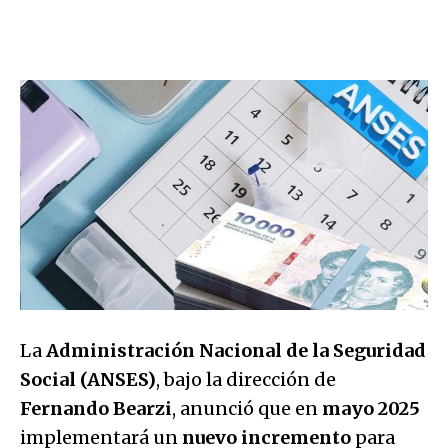
La
Administración Nacional de la Seguridad
Social (ANSES)
, bajo la dirección de
Fernando Bearzi
, anunció que en
mayo 2025
implementará un
nuevo incremento
para