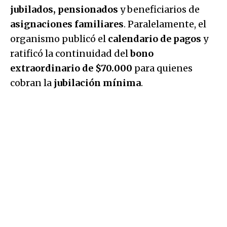
jubilados, pensionados
y beneficiarios de
asignaciones familiares
. Paralelamente, el
organismo publicó el
calendario de pagos
y
ratificó la continuidad del
bono
extraordinario de $70.000
para quienes
cobran la
jubilación mínima
.