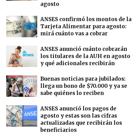
agosto
ANSES confirmó los montos de la
Tarjeta Alimentar para agosto:
mirá cuánto vas a cobrar
ANSES anunció cuánto cobrarán
los titulares de la AUH en agosto
y qué adicionales recibirán
Buenas noticias para jubilados:
llega un bono de $70.000 y ya se
sabe quiénes lo reciben
ANSES anunció los pagos de
agosto y estas son las cifras
actualizadas que recibirán los
beneficiarios