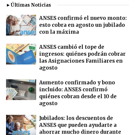
►Últimas Noticias
ANSES confirmó el nuevo monto:
esto cobra en agosto un jubilado
con la máxima
ANSES cambió el tope de
ingresos: quiénes podrán cobrar
las Asignaciones Familiares en
agosto
Aumento confirmado y bono
incluido: ANSES confirmó
quiénes cobran desde el 10 de
agosto
Jubilados: los descuentos de
ANSES que pueden ayudarte a
ahorrar mucho dinero durante