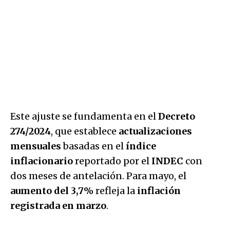
Este ajuste se fundamenta en el
Decreto
274/2024
, que establece
actualizaciones
mensuales
basadas en el
índice
inflacionario
reportado por el
INDEC
con
dos meses de antelación. Para mayo, el
aumento del 3,7%
refleja la
inflación
registrada en marzo
.