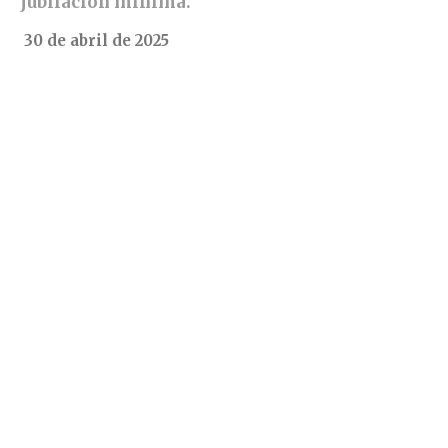
jubilación mínima.
30 de abril de 2025