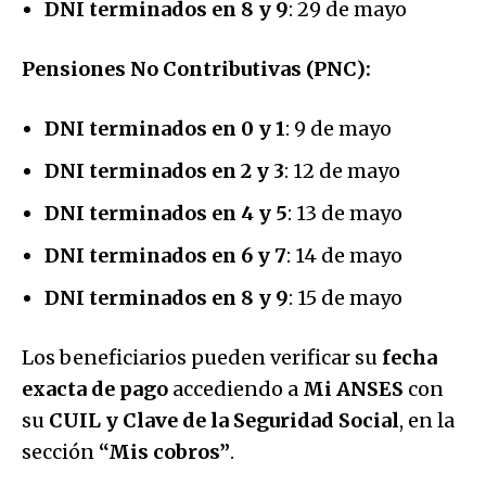
DNI terminados en 8 y 9
: 29 de mayo
Pensiones No Contributivas (PNC):
DNI terminados en 0 y 1
: 9 de mayo
DNI terminados en 2 y 3
: 12 de mayo
DNI terminados en 4 y 5
: 13 de mayo
DNI terminados en 6 y 7
: 14 de mayo
DNI terminados en 8 y 9
: 15 de mayo
Los beneficiarios pueden verificar su
fecha
exacta de pago
accediendo a
Mi ANSES
con
su
CUIL y Clave de la Seguridad Social
, en la
sección
“Mis cobros”
.