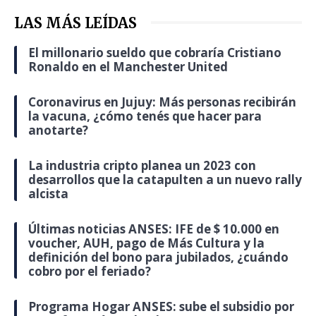
LAS MÁS LEÍDAS
El millonario sueldo que cobraría Cristiano
Ronaldo en el Manchester United
Coronavirus en Jujuy: Más personas recibirán
la vacuna, ¿cómo tenés que hacer para
anotarte?
La industria cripto planea un 2023 con
desarrollos que la catapulten a un nuevo rally
alcista
Últimas noticias ANSES: IFE de $ 10.000 en
voucher, AUH, pago de Más Cultura y la
definición del bono para jubilados, ¿cuándo
cobro por el feriado?
Programa Hogar ANSES: sube el subsidio por