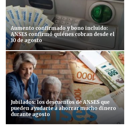
Aumento confirmado y bono incluido:
ANSES confirmó quiénes cobran desde el
10 de agosto
Jubilados: los descuentos de ANSES que
pueden ayudarte a ahorrar mucho dinero
durante agosto