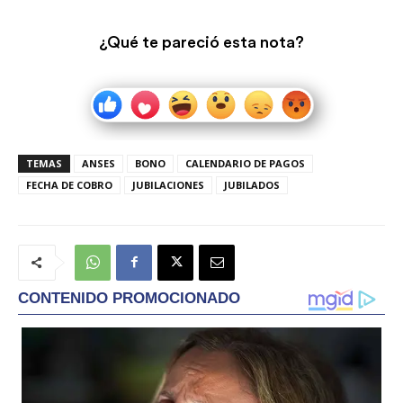
¿Qué te pareció esta nota?
TEMAS
ANSES
BONO
CALENDARIO DE PAGOS
FECHA DE COBRO
JUBILACIONES
JUBILADOS