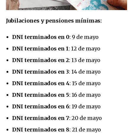
Jubilaciones y pensiones mínimas:
DNI terminados en 0
: 9 de mayo
DNI terminados en 1
: 12 de mayo
DNI terminados en 2
: 13 de mayo
DNI terminados en 3
: 14 de mayo
DNI terminados en 4
: 15 de mayo
DNI terminados en 5
: 16 de mayo
DNI terminados en 6
: 19 de mayo
DNI terminados en 7
: 20 de mayo
DNI terminados en 8
: 21 de mayo