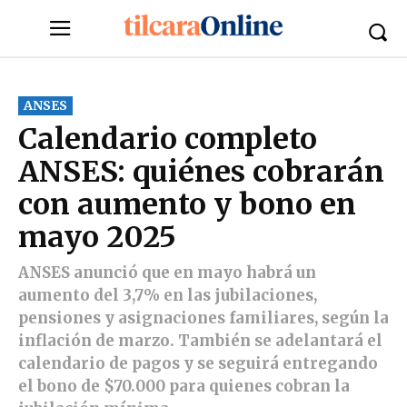
ANSES
Calendario completo
ANSES: quiénes cobrarán
con aumento y bono en
mayo 2025
ANSES anunció que en mayo habrá un
aumento del 3,7% en las jubilaciones,
pensiones y asignaciones familiares, según la
inflación de marzo. También se adelantará el
calendario de pagos y se seguirá entregando
el bono de $70.000 para quienes cobran la