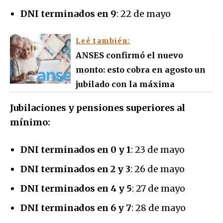
DNI terminados en 9
: 22 de mayo
Leé también:
ANSES confirmó el nuevo
monto: esto cobra en agosto un
jubilado con la máxima
Jubilaciones y pensiones superiores al
mínimo:
DNI terminados en 0 y 1
: 23 de mayo
DNI terminados en 2 y 3
: 26 de mayo
DNI terminados en 4 y 5
: 27 de mayo
DNI terminados en 6 y 7
: 28 de mayo