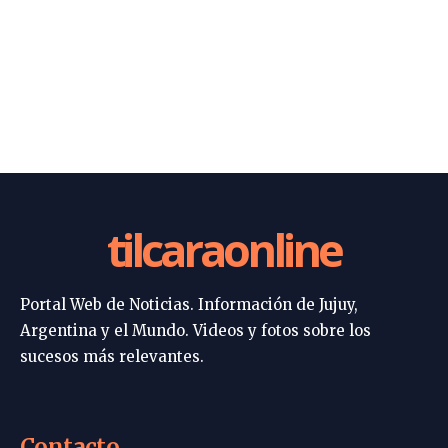
tilcaraonline
Portal Web de Noticias. Información de Jujuy,
Argentina y el Mundo. Videos y fotos sobre los
sucesos más relevantes.
Contacto