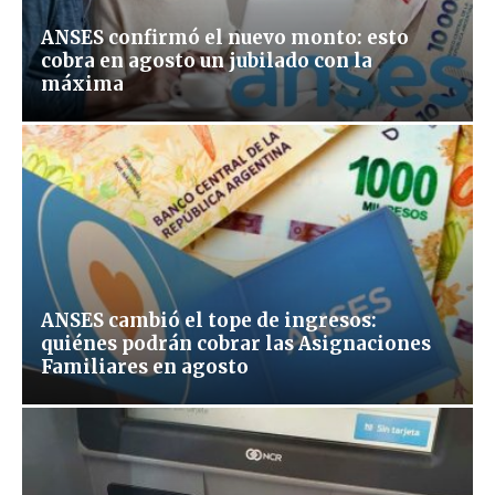
ANSES confirmó el nuevo monto: esto
cobra en agosto un jubilado con la
máxima
ANSES cambió el tope de ingresos:
quiénes podrán cobrar las Asignaciones
Familiares en agosto