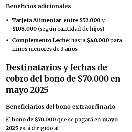
Beneficios adicionales
Tarjeta Alimentar
: entre
$52.000
y
$108.000
(según cantidad de hijos)
Complemento Leche
: hasta
$40.000
para
niños menores de
3 años
Destinatarios y fechas de
cobro del bono de $70.000 en
mayo 2025
Beneficiarios del bono extraordinario
El
bono de $70.000
que se pagará en
mayo
2025
está dirigido a: