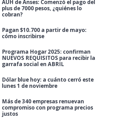
AUH de Anses: Comenzó el pago del
plus de 7000 pesos, ¿quiénes lo
cobran?
Pagan $10.700 a partir de mayo:
cómo inscribirse
Programa Hogar 2025: confirman
NUEVOS REQUISITOS para recibir la
garrafa social en ABRIL
Dólar blue hoy: a cuánto cerró este
lunes 1 de noviembre
Más de 340 empresas renuevan
compromiso con programa precios
justos