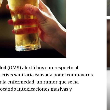
lud
(OMS) alertó hoy con respecto al
crisis sanitaria causada por el coronavirus
ir la enfermedad, un rumor que se ha
vocando intoxicaciones masivas y