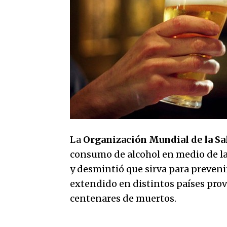
La
Organización Mundial de la Sa
consumo de alcohol en medio de la 
y desmintió que sirva para preven
extendido en distintos países pro
centenares de muertos.