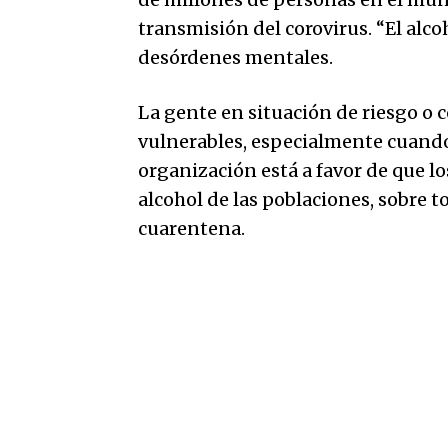
transmisión del corovirus. “El alco
desórdenes mentales.
La gente en situación de riesgo 
vulnerables, especialmente cuando 
organización está a favor de que lo
alcohol de las poblaciones, sobre 
cuarentena.