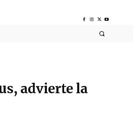
s, advierte la