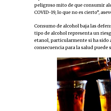
peligroso mito de que consumir al
COVID-19, lo que no es cierto”, ase
Consumo de alcohol baja las defen
tipo de alcohol representa un riesgo
etanol, particularmente si ha sido
consecuencia para la salud puede s