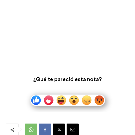
¿Qué te pareció esta nota?