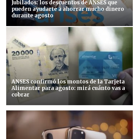
Jubilados: los descuentos de ANSES que
pueden ayudarte a ahorrar mucho dinero
durante agosto
ANSES confirmó los montos de la Tarjeta
Alimentar para agosto: mirá cuánto vas a
cobrar