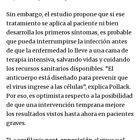
Sin embargo, el estudio propone que si ese
tratamiento se aplica al paciente ni bien
desarrolla los primeros síntomas, es probable
que pueda interrumpirse la infección antes
de que la enfermedad lo lleve a una cama de
terapia intensiva, salvando vidas y cuidando
los recursos sanitarios disponibles. “El
anticuerpo está diseñado para prevenir que
el virus ingrese a las células”, explica Pollack.
Por eso, es optimista respecto a la posibilidad
de que una intervención temprana mejore
los resultados vistos hasta ahora en pacientes
graves.