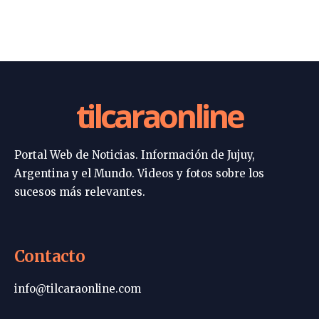
tilcaraonline
Portal Web de Noticias. Información de Jujuy,
Argentina y el Mundo. Videos y fotos sobre los
sucesos más relevantes.
Contacto
info@tilcaraonline.com