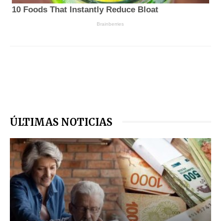
ÚLTIMAS NOTICIAS