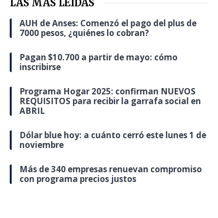
LAS MÁS LEÍDAS
AUH de Anses: Comenzó el pago del plus de
7000 pesos, ¿quiénes lo cobran?
Pagan $10.700 a partir de mayo: cómo
inscribirse
Programa Hogar 2025: confirman NUEVOS
REQUISITOS para recibir la garrafa social en
ABRIL
Dólar blue hoy: a cuánto cerró este lunes 1 de
noviembre
Más de 340 empresas renuevan compromiso
con programa precios justos