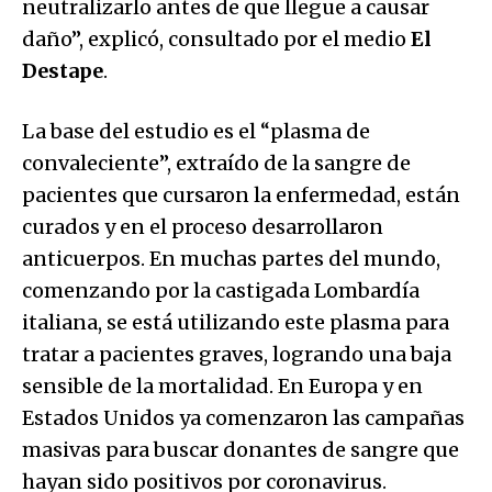
neutralizarlo antes de que llegue a causar
daño”, explicó, consultado por el medio
El
Destape
.
La base del estudio es el “plasma de
convaleciente”, extraído de la sangre de
pacientes que cursaron la enfermedad, están
curados y en el proceso desarrollaron
anticuerpos. En muchas partes del mundo,
comenzando por la castigada Lombardía
italiana, se está utilizando este plasma para
tratar a pacientes graves, logrando una baja
sensible de la mortalidad. En Europa y en
Estados Unidos ya comenzaron las campañas
masivas para buscar donantes de sangre que
hayan sido positivos por coronavirus.