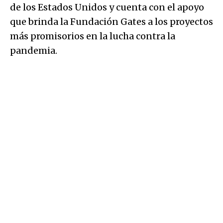
de los Estados Unidos y cuenta con el apoyo
que brinda la Fundación Gates a los proyectos
más promisorios en la lucha contra la
pandemia.