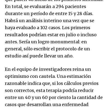
En total, se evaluarán a 294 pacientes
durante un período de entre 15 y 28 días.
Habrá un análisis interino una vez que se
haya evaluado a 102 casos. Los primeros
resultados podrían estar en julio o incluso
antes. Sería un logro monumental: en
general, sólo escribir el protocolo de un
estudio así puede llevar un año.
En el equipo de investigadores reina un
optimismo con cautela. Una estimación
razonable indica que, si los cálculos previos
son correctos, esta terapia podría reducir
entre un 40 y un 60 por ciento la cantidad de
casos que desarrollan una enfermedad