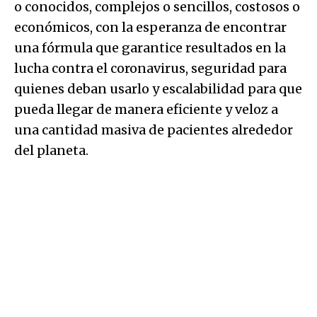
o conocidos, complejos o sencillos, costosos o
económicos, con la esperanza de encontrar
una fórmula que garantice resultados en la
lucha contra el coronavirus, seguridad para
quienes deban usarlo y escalabilidad para que
pueda llegar de manera eficiente y veloz a
una cantidad masiva de pacientes alrededor
del planeta.