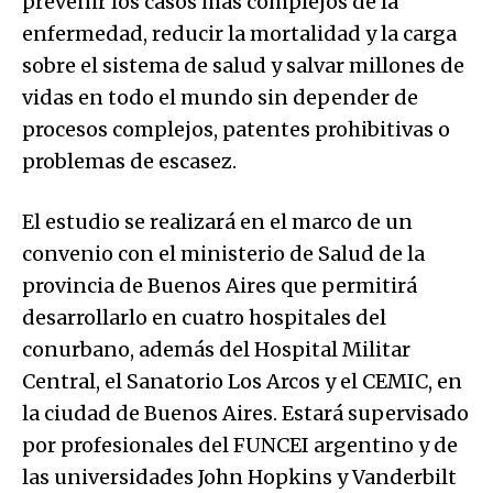
prevenir los casos más complejos de la
enfermedad, reducir la mortalidad y la carga
sobre el sistema de salud y salvar millones de
vidas en todo el mundo sin depender de
procesos complejos, patentes prohibitivas o
problemas de escasez.
El estudio se realizará en el marco de un
convenio con el ministerio de Salud de la
provincia de Buenos Aires que permitirá
desarrollarlo en cuatro hospitales del
conurbano, además del Hospital Militar
Central, el Sanatorio Los Arcos y el CEMIC, en
la ciudad de Buenos Aires. Estará supervisado
por profesionales del FUNCEI argentino y de
las universidades John Hopkins y Vanderbilt