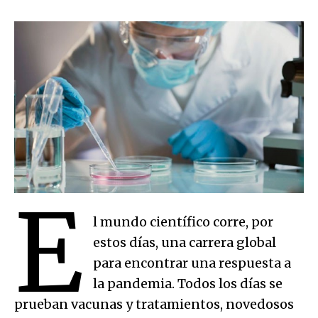
E
l mundo científico corre, por
estos días, una carrera global
para encontrar una respuesta a
la pandemia. Todos los días se
prueban vacunas y tratamientos, novedosos