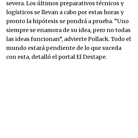
severa. Los últimos preparativos técnicos y
logísticos se llevan a cabo por estas horas y
pronto la hipótesis se pondrá a prueba. “Uno
siempre se enamora de su idea, pero no todas
las ideas funcionan”, advierte Pollack. Todo el
mundo estará pendiente de lo que suceda
con esta, detalló el portal El Destape.