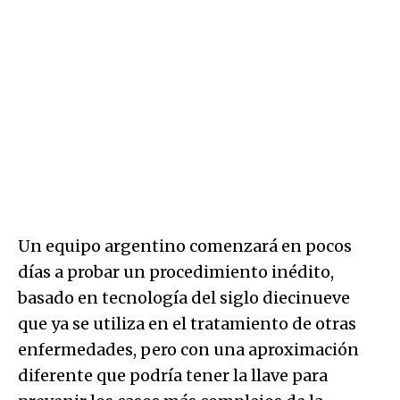
Un equipo argentino comenzará en pocos
días a probar un procedimiento inédito,
basado en tecnología del siglo diecinueve
que ya se utiliza en el tratamiento de otras
enfermedades, pero con una aproximación
diferente que podría tener la llave para