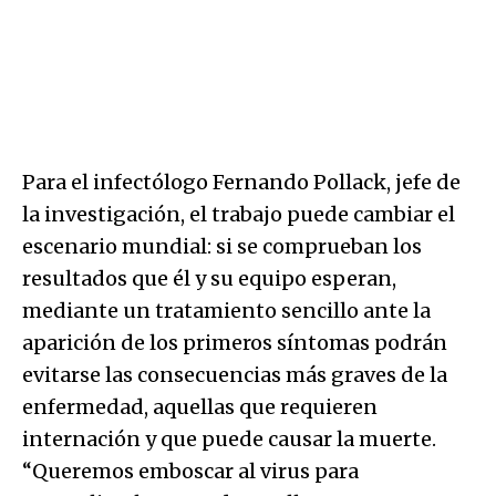
Para el infectólogo Fernando Pollack, jefe de
la investigación, el trabajo puede cambiar el
escenario mundial: si se comprueban los
resultados que él y su equipo esperan,
mediante un tratamiento sencillo ante la
aparición de los primeros síntomas podrán
evitarse las consecuencias más graves de la
enfermedad, aquellas que requieren
internación y que puede causar la muerte.
“Queremos emboscar al virus para