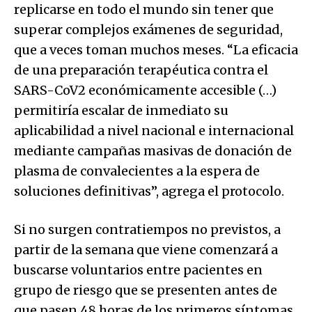
replicarse en todo el mundo sin tener que
superar complejos exámenes de seguridad,
que a veces toman muchos meses. “La eficacia
de una preparación terapéutica contra el
SARS-CoV2 económicamente accesible (…)
permitiría escalar de inmediato su
aplicabilidad a nivel nacional e internacional
mediante campañas masivas de donación de
plasma de convalecientes a la espera de
soluciones definitivas”, agrega el protocolo.
Si no surgen contratiempos no previstos, a
partir de la semana que viene comenzará a
buscarse voluntarios entre pacientes en
grupo de riesgo que se presenten antes de
que pasen 48 horas de los primeros síntomas.