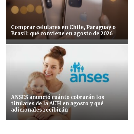
Comprar celulares en Chile, Paraguay o
Brasil: qué conviene en agosto de 2026
ANSES anunció cuánto cobrarán los
titulares de la AUH en agosto y qué
adicionales recibirán