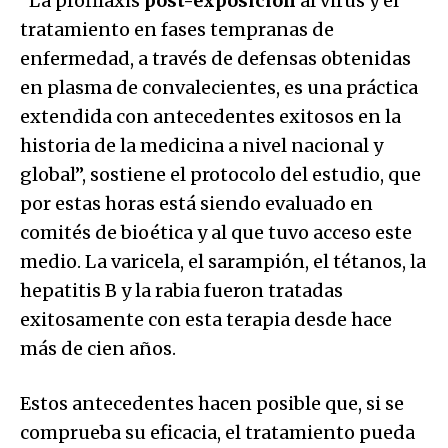
“La profilaxis
post-exposición
al virus y el
tratamiento en fases tempranas de
enfermedad, a través de defensas obtenidas
en plasma de convalecientes, es una práctica
extendida con antecedentes exitosos en la
historia de la medicina a nivel nacional y
global”, sostiene el protocolo del estudio, que
por estas horas está siendo evaluado en
comités de bioética y al que tuvo acceso este
medio. La varicela, el sarampión, el tétanos, la
hepatitis B y la rabia fueron tratadas
exitosamente con esta terapia desde hace
más de cien años.
Estos antecedentes hacen posible que, si se
comprueba su eficacia, el tratamiento pueda