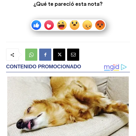
¿Qué te pareció esta nota?