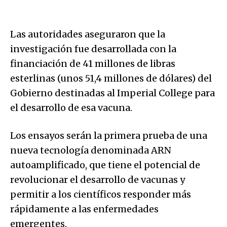
Las autoridades aseguraron que la
investigación fue desarrollada con la
financiación de 41 millones de libras
esterlinas (unos 51,4 millones de dólares) del
Gobierno destinadas al Imperial College para
el desarrollo de esa vacuna.
Los ensayos serán la primera prueba de una
nueva tecnología denominada ARN
autoamplificado, que tiene el potencial de
revolucionar el desarrollo de vacunas y
permitir a los científicos responder más
rápidamente a las enfermedades
emergentes.