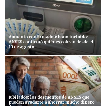
Aumento confirmado y bono incluido:
ANSES confirmó quiénes cobran desde el
10 de agosto
Jubilados: los descuentos de ANSES que
pueden ayudarte a ahorrar mucho dinero