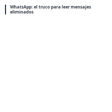
WhatsApp: el truco para leer mensajes
eliminados