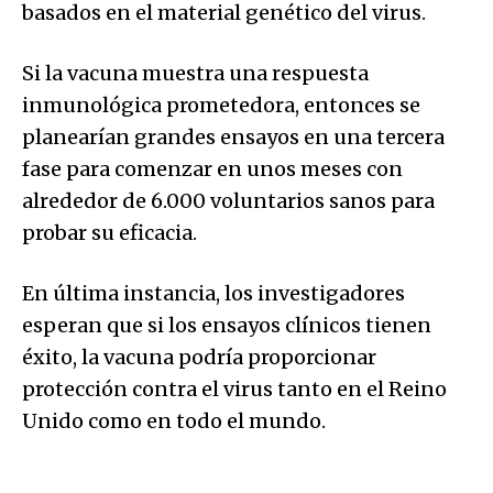
basados en el material genético del virus.
Si la vacuna muestra una respuesta
inmunológica prometedora, entonces se
planearían grandes ensayos en una tercera
fase para comenzar en unos meses con
alrededor de 6.000 voluntarios sanos para
probar su eficacia.
En última instancia, los investigadores
esperan que si los ensayos clínicos tienen
éxito, la vacuna podría proporcionar
protección contra el virus tanto en el Reino
Unido como en todo el mundo.