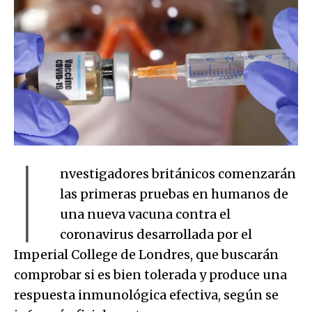
I
nvestigadores británicos comenzarán
las primeras pruebas en humanos de
una nueva vacuna contra el
coronavirus desarrollada por el
Imperial College de Londres, que buscarán
comprobar si es bien tolerada y produce una
respuesta inmunológica efectiva, según se