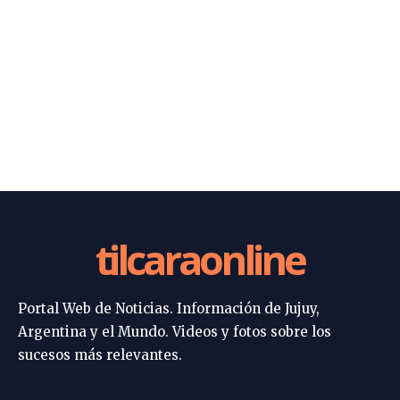
tilcaraonline
Portal Web de Noticias. Información de Jujuy,
Argentina y el Mundo. Videos y fotos sobre los
sucesos más relevantes.