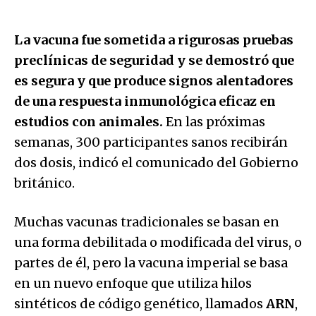
La vacuna fue sometida a rigurosas pruebas
preclínicas de seguridad y se demostró que
es segura y que produce signos alentadores
de una respuesta inmunológica eficaz en
estudios con animales.
En las próximas
semanas, 300 participantes sanos recibirán
dos dosis, indicó el comunicado del Gobierno
británico.
Muchas vacunas tradicionales se basan en
una forma debilitada o modificada del virus, o
partes de él, pero la vacuna imperial se basa
en un nuevo enfoque que utiliza hilos
sintéticos de código genético, llamados
ARN
,