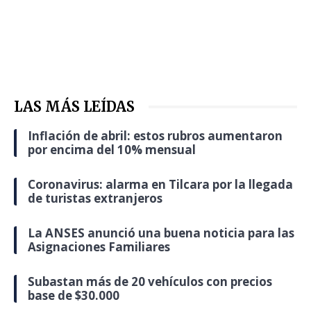
LAS MÁS LEÍDAS
Inflación de abril: estos rubros aumentaron
por encima del 10% mensual
Coronavirus: alarma en Tilcara por la llegada
de turistas extranjeros
La ANSES anunció una buena noticia para las
Asignaciones Familiares
Subastan más de 20 vehículos con precios
base de $30.000