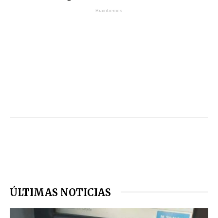
ÚLTIMAS NOTICIAS