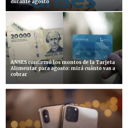
durante agosto
ANSES confirmó los montos de la Tarjeta
Alimentar para agosto: mirá cuánto vas a
cobrar