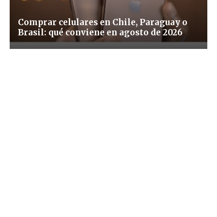
Comprar celulares en Chile, Paraguay o
Brasil: qué conviene en agosto de 2026