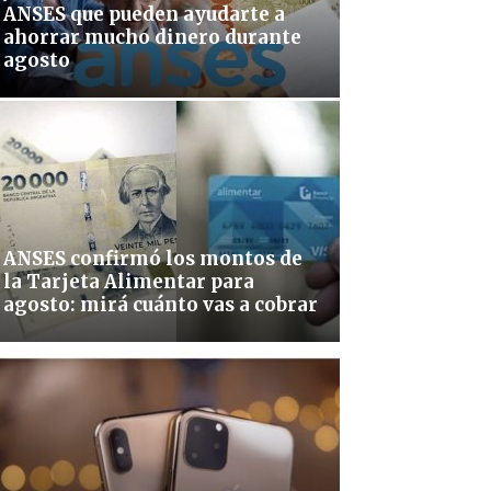
ANSES que pueden ayudarte a
ahorrar mucho dinero durante
agosto
ANSES confirmó los montos de
la Tarjeta Alimentar para
agosto: mirá cuánto vas a cobrar