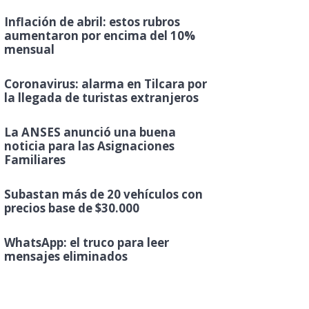
Inflación de abril: estos rubros
aumentaron por encima del 10%
mensual
Coronavirus: alarma en Tilcara por
la llegada de turistas extranjeros
La ANSES anunció una buena
noticia para las Asignaciones
Familiares
Subastan más de 20 vehículos con
precios base de $30.000
WhatsApp: el truco para leer
mensajes eliminados