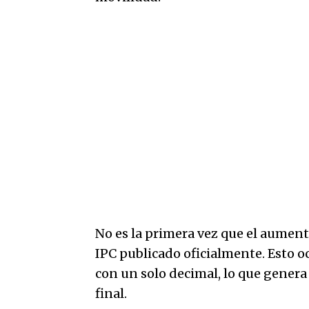
No es la primera vez que el aumen
IPC publicado oficialmente. Esto o
con un solo decimal, lo que genera
final.