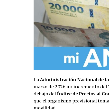
La
Administración Nacional de la
marzo de 2026 un incremento del 2
debajo del
Índice de Precios al C
que el organismo previsional toma 
movilidad.