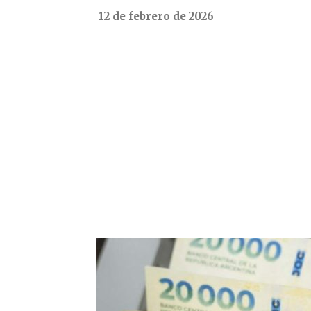
12 de febrero de 2026