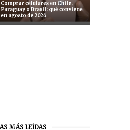
Comprar celulares en Chile,
Paraguay o Brasil: qué conviene
en agosto de 2026
AS MÁS LEÍDAS