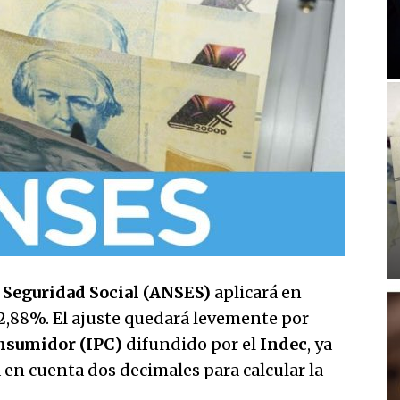
 Seguridad Social (ANSES)
aplicará en
,88%. El ajuste quedará levemente por
onsumidor (IPC)
difundido por el
Indec
, ya
en cuenta dos decimales para calcular la