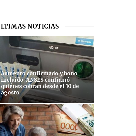
LTIMAS NOTICIAS
Aumento confirmado y bono
incluido: ANSES confirmó
quiénes cobran desde el 10 de
agosto