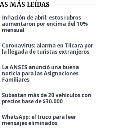
AS MÁS LEÍDAS
Inflación de abril: estos rubros
aumentaron por encima del 10%
mensual
Coronavirus: alarma en Tilcara por
la llegada de turistas extranjeros
La ANSES anunció una buena
noticia para las Asignaciones
Familiares
Subastan más de 20 vehículos con
precios base de $30.000
WhatsApp: el truco para leer
mensajes eliminados