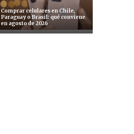
Comprar celulares en Chile,
Paraguay o Brasil: qué conviene
en agosto de 2026