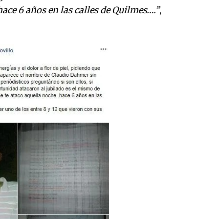
hace 6 años en las calles de Quilmes….”
,