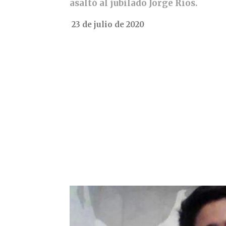
asaltó al jubilado Jorge Ríos.
23 de julio de 2020