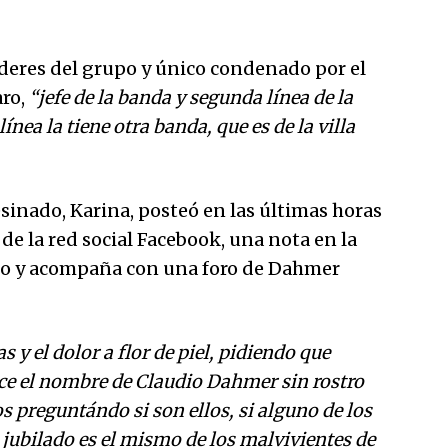
líderes del grupo y único condenado por el
aro,
“jefe de la banda y segunda línea de la
ínea la tiene otra banda, que es de la villa
esinado, Karina, posteó en las últimas horas
 de la red social Facebook, una nota en la
ijo y acompaña con una foro de Dahmer
 y el dolor a flor de piel, pidiendo que
ece el nombre de Claudio Dahmer sin rostro
os preguntándo si son ellos, si alguno de los
 jubilado es el mismo de los malvivientes de