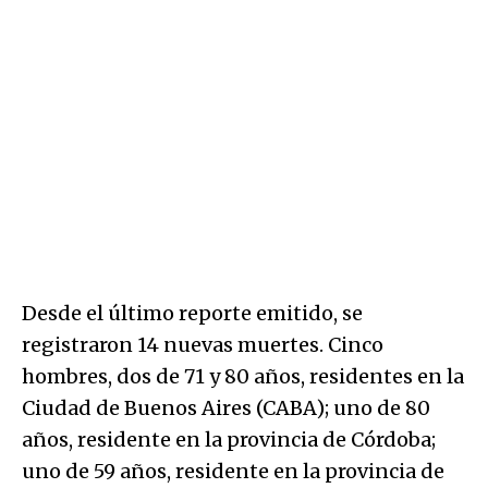
Desde el último reporte emitido, se
registraron 14 nuevas muertes. Cinco
hombres, dos de 71 y 80 años, residentes en la
Ciudad de Buenos Aires (CABA); uno de 80
años, residente en la provincia de Córdoba;
uno de 59 años, residente en la provincia de