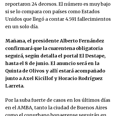
reportaron 24 decesos. El número es muy bajo
si se lo compara con países como Estados
Unidos que llegó a contar 4.591 fallecimientos
en un solo día.
Mañana, el presidente Alberto Fernández
confirmará que la cuarentena obligatoria
seguirá, según detalla el portal El Destape,
hasta el 8 de junio. El anuncio será en la
Quinta de Olivos y allí estará acompañado
junto a Axel Kicillof y Horacio Rodríguez
Larreta.
Por la suba fuerte de casos en los últimos días
en el AMBA, tanto la ciudad de Buenos Aires
como el conurbano bonaerense seguirán en