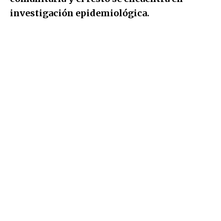
investigación epidemiológica.