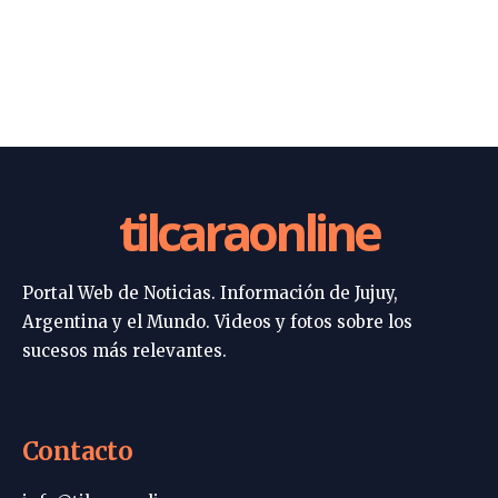
tilcaraonline
Portal Web de Noticias. Información de Jujuy,
Argentina y el Mundo. Videos y fotos sobre los
sucesos más relevantes.
Contacto