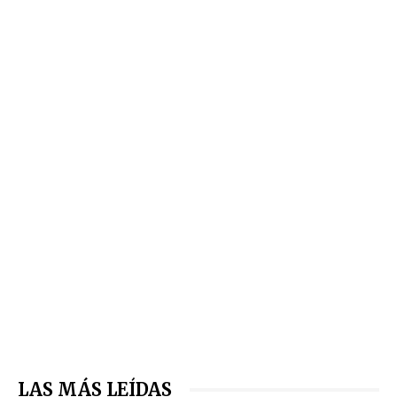
LAS MÁS LEÍDAS