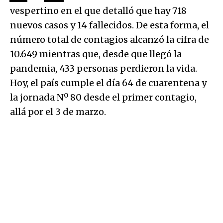
vespertino en el que detalló que hay 718
nuevos casos y 14 fallecidos. De esta forma, el
número total de contagios alcanzó la cifra de
10.649 mientras que, desde que llegó la
pandemia, 433 personas perdieron la vida.
Hoy, el país cumple el día 64 de cuarentena y
la jornada Nº 80 desde el primer contagio,
allá por el 3 de marzo.