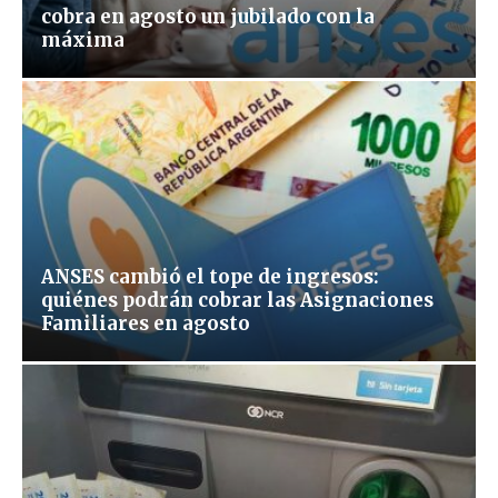
cobra en agosto un jubilado con la
máxima
ANSES cambió el tope de ingresos:
quiénes podrán cobrar las Asignaciones
Familiares en agosto