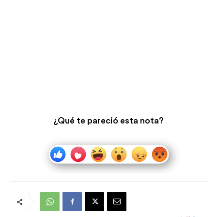
¿Qué te pareció esta nota?