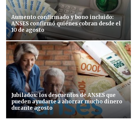
Aumento confirmado y bono incluido:
ANSES confirmó quiénes cobran desde el
10 de agosto
Jubilados: los descuentos de ANSES que
pueden ayudarte a ahorrar mucho dinero
durante agosto