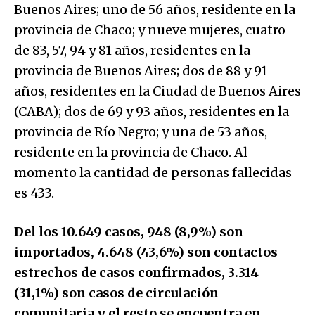
Buenos Aires; uno de 56 años, residente en la
provincia de Chaco; y nueve mujeres, cuatro
de 83, 57, 94 y 81 años, residentes en la
provincia de Buenos Aires; dos de 88 y 91
años, residentes en la Ciudad de Buenos Aires
(CABA); dos de 69 y 93 años, residentes en la
provincia de Río Negro; y una de 53 años,
residente en la provincia de Chaco. Al
momento la cantidad de personas fallecidas
es 433.
Del los 10.649 casos, 948 (8,9%) son
importados, 4.648 (43,6%) son contactos
estrechos de casos confirmados, 3.314
(31,1%) son casos de circulación
comunitaria y el resto se encuentra en