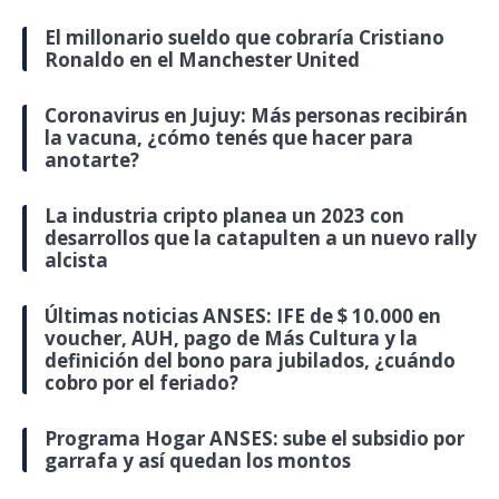
El millonario sueldo que cobraría Cristiano
Ronaldo en el Manchester United
Coronavirus en Jujuy: Más personas recibirán
la vacuna, ¿cómo tenés que hacer para
anotarte?
La industria cripto planea un 2023 con
desarrollos que la catapulten a un nuevo rally
alcista
Últimas noticias ANSES: IFE de $ 10.000 en
voucher, AUH, pago de Más Cultura y la
definición del bono para jubilados, ¿cuándo
cobro por el feriado?
Programa Hogar ANSES: sube el subsidio por
garrafa y así quedan los montos