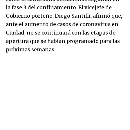
la fase 3 del confinamiento. El vicejefe de
Gobierno porteño, Diego Santilli, afirmó que,
ante el aumento de casos de coronavirus en
Ciudad, no se continuará con las etapas de
apertura que se habían programado para las
próximas semanas.