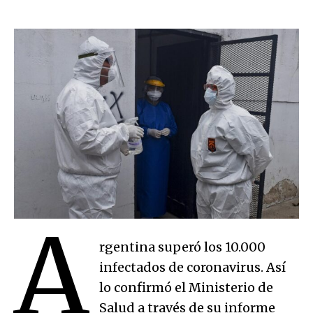
A
rgentina superó los 10.000
infectados de coronavirus. Así
lo confirmó el Ministerio de
Salud a través de su informe