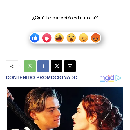
¿Qué te pareció esta nota?