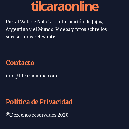
tilcaraonline
Portal Web de Noticias. Información de Jujuy,
Argentina y el Mundo. Videos y fotos sobre los
sucesos más relevantes.
Contacto
info@tilcaraonline.com
Política de Privacidad
®Derechos reservados 2020.