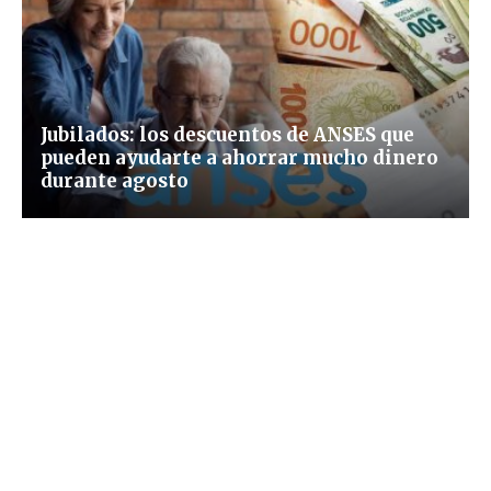
Jubilados: los descuentos de ANSES que
pueden ayudarte a ahorrar mucho dinero
durante agosto