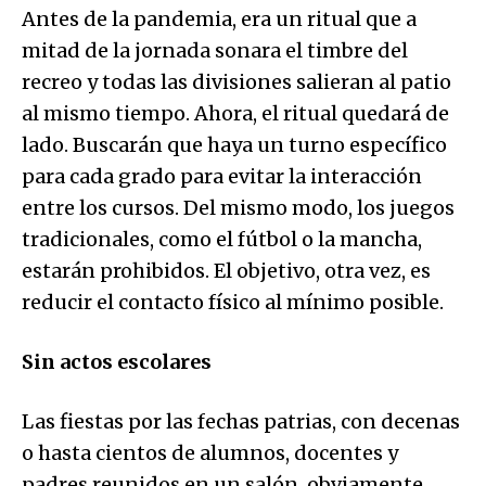
Antes de la pandemia, era un ritual que a
mitad de la jornada sonara el timbre del
recreo y todas las divisiones salieran al patio
al mismo tiempo. Ahora, el ritual quedará de
lado. Buscarán que haya un turno específico
para cada grado para evitar la interacción
entre los cursos. Del mismo modo, los juegos
tradicionales, como el fútbol o la mancha,
estarán prohibidos. El objetivo, otra vez, es
reducir el contacto físico al mínimo posible.
Sin actos escolares
Las fiestas por las fechas patrias, con decenas
o hasta cientos de alumnos, docentes y
padres reunidos en un salón, obviamente