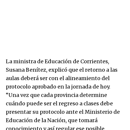
La ministra de Educación de Corrientes,
Susana Benítez, explicó que el retorno a las
aulas deberá ser con el alineamiento del
protocolo aprobado en la jornada de hoy.
“Una vez que cada provincia determine
cuándo puede ser el regreso a clases debe
presentar su protocolo ante el Ministerio de
Educación de la Nación, que tomará
conocimiento y así regular ese posible