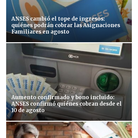
ANSES cambió el tope de ingresos:
quiénes podrán cobrar las Asignaciones
Familiares en agosto
Aumento confirmado y bono incluido:
ANSES confirmó quiénes cobran desde el
10 de agosto