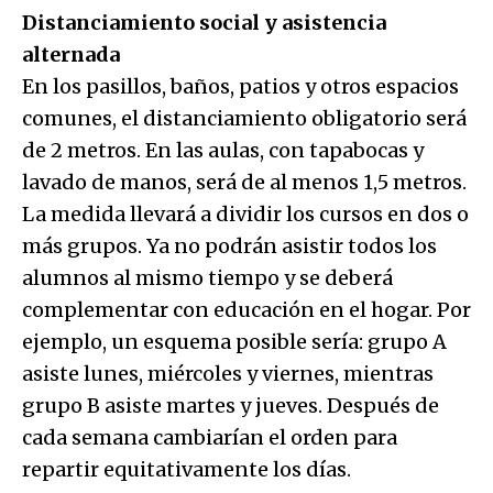
Distanciamiento social y asistencia
alternada
En los pasillos, baños, patios y otros espacios
comunes, el distanciamiento obligatorio será
de 2 metros. En las aulas, con tapabocas y
lavado de manos, será de al menos 1,5 metros.
La medida llevará a dividir los cursos en dos o
más grupos. Ya no podrán asistir todos los
alumnos al mismo tiempo y se deberá
complementar con educación en el hogar. Por
ejemplo, un esquema posible sería: grupo A
asiste lunes, miércoles y viernes, mientras
grupo B asiste martes y jueves. Después de
cada semana cambiarían el orden para
repartir equitativamente los días.