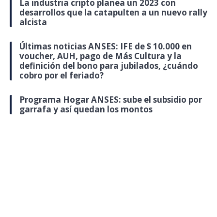
La industria cripto planea un 2023 con
desarrollos que la catapulten a un nuevo rally
alcista
Últimas noticias ANSES: IFE de $ 10.000 en
voucher, AUH, pago de Más Cultura y la
definición del bono para jubilados, ¿cuándo
cobro por el feriado?
Programa Hogar ANSES: sube el subsidio por
garrafa y así quedan los montos