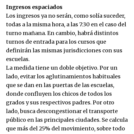
Ingresos espaciados
Los ingresos ya no serán, como solía suceder,
todas a la misma hora, a las 7:30 en el caso del
turno mañana. En cambio, habrá distintos
turnos de entrada para los cursos que
definirán las mismas jurisdicciones con sus
escuelas.
La medida tiene un doble objetivo. Por un
lado, evitar los aglutinamientos habituales
que se dan en las puertas de las escuelas,
donde confluyen los chicos de todos los
grados y sus respectivos padres. Por otro
lado, busca descongestionar el transporte
público en las principales ciudades. Se calcula
que más del 25% del movimiento, sobre todo