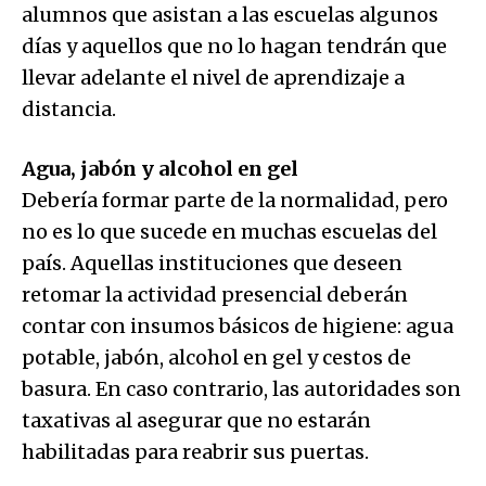
alumnos que asistan a las escuelas algunos
días y aquellos que no lo hagan tendrán que
llevar adelante el nivel de aprendizaje a
distancia.
Agua, jabón y alcohol en gel
Debería formar parte de la normalidad, pero
no es lo que sucede en muchas escuelas del
país. Aquellas instituciones que deseen
retomar la actividad presencial deberán
contar con insumos básicos de higiene: agua
potable, jabón, alcohol en gel y cestos de
basura. En caso contrario, las autoridades son
taxativas al asegurar que no estarán
habilitadas para reabrir sus puertas.