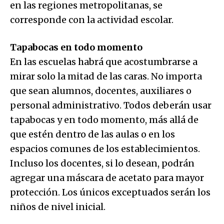
en las regiones metropolitanas, se
corresponde con la actividad escolar.
Tapabocas en todo momento
En las escuelas habrá que acostumbrarse a
mirar solo la mitad de las caras. No importa
que sean alumnos, docentes, auxiliares o
personal administrativo. Todos deberán usar
tapabocas y en todo momento, más allá de
que estén dentro de las aulas o en los
espacios comunes de los establecimientos.
Incluso los docentes, si lo desean, podrán
agregar una máscara de acetato para mayor
protección. Los únicos exceptuados serán los
niños de nivel inicial.