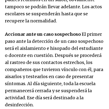
tampoco se podrán llevar adelante. Los actos
escolares se suspenderán hasta que se
recupere la normalidad.
Accionar ante un caso sospechoso
El primer
paso ante la detección de un caso sospechoso
será el aislamiento e hisopado del estudiante
o docente en cuestión. Después se procederá
al rastreo de sus contactos estrechos, los
compañeros que tuvieron vínculo con él, para
aisarlos y testearlos en caso de presentar
síntomas. Al día siguiente, toda la escuela
permanecerá cerrada y se suspenderá la
actividad. Ese día será destinado a la
desinfección.