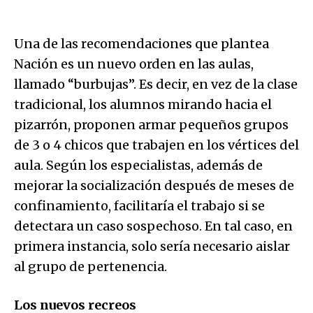
Una de las recomendaciones que plantea
Nación es un nuevo orden en las aulas,
llamado “burbujas”. Es decir, en vez de la clase
tradicional, los alumnos mirando hacia el
pizarrón, proponen armar pequeños grupos
de 3 o 4 chicos que trabajen en los vértices del
aula. Según los especialistas, además de
mejorar la socialización después de meses de
confinamiento, facilitaría el trabajo si se
detectara un caso sospechoso. En tal caso, en
primera instancia, solo sería necesario aislar
al grupo de pertenencia.
Los nuevos recreos