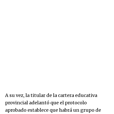
A su vez, la titular de la cartera educativa
provincial adelantó que el protocolo
aprobado establece que habrá un grupo de