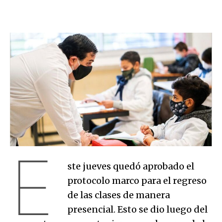
E
ste jueves quedó aprobado el
protocolo marco para el regreso
de las clases de manera
presencial. Esto se dio luego del