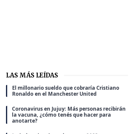
LAS MÁS LEÍDAS
El millonario sueldo que cobraría Cristiano
Ronaldo en el Manchester United
Coronavirus en Jujuy: Más personas recibirán
la vacuna, ¿cómo tenés que hacer para
anotarte?