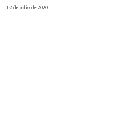
02 de julio de 2020