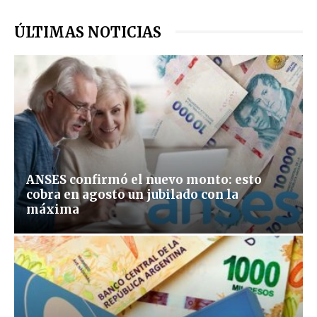
ÚLTIMAS NOTICIAS
ANSES confirmó el nuevo monto: esto
cobra en agosto un jubilado con la
máxima