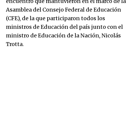
encuentro que mantuvieron en el marco de la
Asamblea del Consejo Federal de Educación
(CFE), de la que participaron todos los
ministros de Educación del país junto con el
ministro de Educación de la Nación, Nicolás
Trotta.