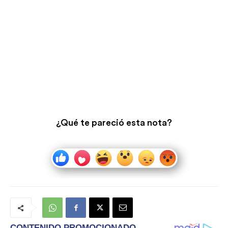
¿Qué te pareció esta nota?