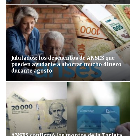
Jubilados: los descuentos de ANSES que
pueden ayudarte a ahorrar mucho dinero
durante agosto
ANSES confirmó los montos de la Tarjeta