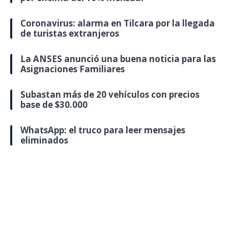
Coronavirus: alarma en Tilcara por la llegada
de turistas extranjeros
La ANSES anunció una buena noticia para las
Asignaciones Familiares
Subastan más de 20 vehículos con precios
base de $30.000
WhatsApp: el truco para leer mensajes
eliminados