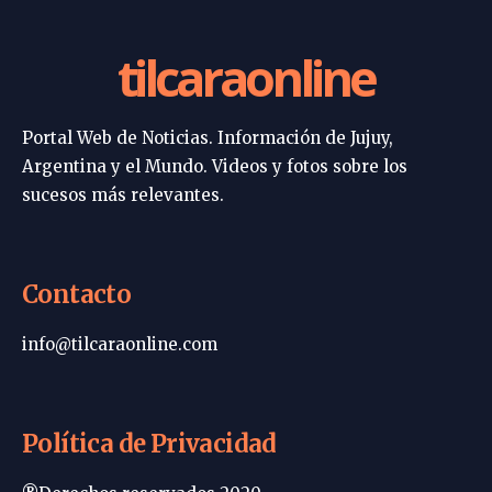
tilcaraonline
Portal Web de Noticias. Información de Jujuy,
Argentina y el Mundo. Videos y fotos sobre los
sucesos más relevantes.
Contacto
info@tilcaraonline.com
Política de Privacidad