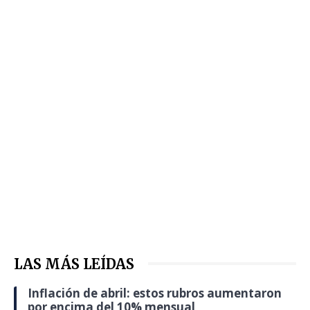
LAS MÁS LEÍDAS
Inflación de abril: estos rubros aumentaron
por encima del 10% mensual