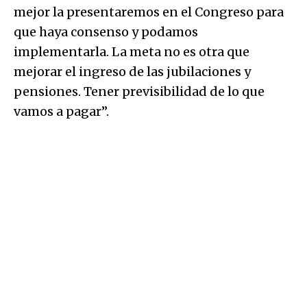
mejor la presentaremos en el Congreso para
que haya consenso y podamos
implementarla. La meta no es otra que
mejorar el ingreso de las jubilaciones y
pensiones. Tener previsibilidad de lo que
vamos a pagar”.