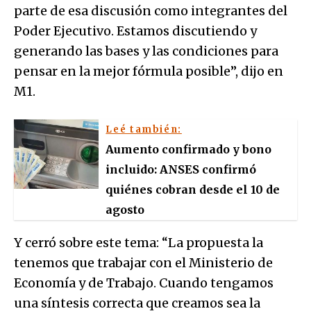
parte de esa discusión como integrantes del
Poder Ejecutivo. Estamos discutiendo y
generando las bases y las condiciones para
pensar en la mejor fórmula posible”, dijo en
M1.
Leé también:
Aumento confirmado y bono
incluido: ANSES confirmó
quiénes cobran desde el 10 de
agosto
Y cerró sobre este tema: “La propuesta la
tenemos que trabajar con el Ministerio de
Economía y de Trabajo. Cuando tengamos
una síntesis correcta que creamos sea la