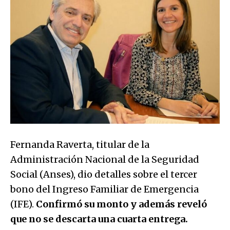
Fernanda Raverta, titular de la
Administración Nacional de la Seguridad
Social (Anses), dio detalles sobre el tercer
bono del Ingreso Familiar de Emergencia
(IFE).
Confirmó su monto y además reveló
que no se descarta una cuarta entrega.