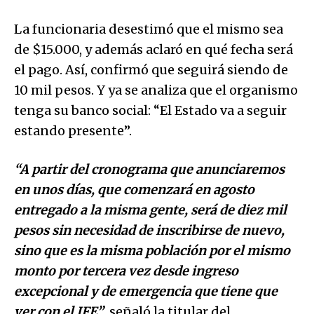
La funcionaria desestimó que el mismo sea
de $15.000, y además aclaró en qué fecha será
el pago. Así, confirmó que seguirá siendo de
10 mil pesos. Y ya se analiza que el organismo
tenga su banco social: “El Estado va a seguir
estando presente”.
“A partir del cronograma que anunciaremos
en unos días, que comenzará en agosto
entregado a la misma gente, será de diez mil
pesos sin necesidad de inscribirse de nuevo,
sino que es la misma población por el mismo
monto por tercera vez desde ingreso
excepcional y de emergencia que tiene que
ver con el IFE”
, señaló la titular del