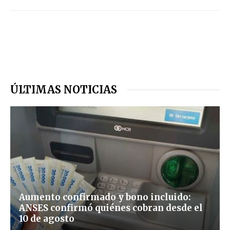
ÚLTIMAS NOTICIAS
Aumento confirmado y bono incluido:
ANSES confirmó quiénes cobran desde el
10 de agosto