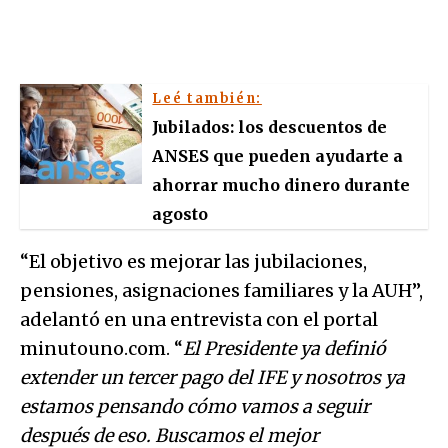
Leé también:
Jubilados: los descuentos de
ANSES que pueden ayudarte a
ahorrar mucho dinero durante
agosto
“El objetivo es mejorar las jubilaciones,
pensiones, asignaciones familiares y la AUH”,
adelantó en una entrevista con el portal
minutouno.com. “
El Presidente ya definió
extender un tercer pago del IFE y nosotros ya
estamos pensando cómo vamos a seguir
después de eso. Buscamos el mejor