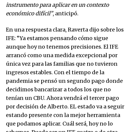
instrumento para aplicar en un contexto
económico difícil”
, anticipó.
En una respuesta clara, Raverta dijo sobre los
IFE: “Ya estamos pensando cómo sigue
aunque hoy no tenemos precisiones. El IFE
arrancó como una medida excepcional por
única vez para las familias que no tuvieron
ingresos estables. Con el tiempo de la
pandemia se pensó un segundo pago donde
decidimos bancarizar a todos los que no
tenían un CBU. Ahora vendrá el tercer pago
por decisión de Alberto. EL estado va a seguir
estando presente con la mejor herramienta
que podamos aplicar. Cuál será, hoy no lo