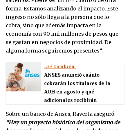
sabemos. Puede ser un IFE cuatro o de otra
forma. Estamos analizando el impacto. Este
ingreso no sólo llega a la persona que lo
cobra, sino que además impacta en la
economía con 90 mil millones de pesos que
se gastan en negocios de proximidad. De
alguna forma seguiremos presentes”.
Leé también:
ANSES anunció cuánto
cobrarán los titulares de la
AUH en agosto y qué
adicionales recibirán
Sobre un banco de Anses, Raverta aseguró:
“Hay un proyecto histórico del organismo de