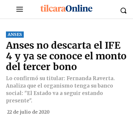
ANSES
Anses no descarta el IFE
4 y ya se conoce el monto
del tercer bono
Lo confirmó su titular: Fernanda Raverta.
Analiza que el organismo tenga su banco
social: "El Estado va a seguir estando
presente".
22 de julio de 2020