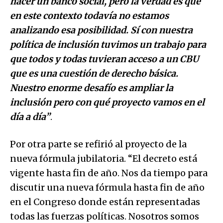
hacer un banco social, pero la verdad es que
en este contexto todavía no estamos
analizando esa posibilidad. Sí con nuestra
política de inclusión tuvimos un trabajo para
que todos y todas tuvieran acceso a un CBU
que es una cuestión de derecho básica.
Nuestro enorme desafío es ampliar la
inclusión pero con qué proyecto vamos en el
día a día”
.
Por otra parte se refirió al proyecto de la
nueva fórmula jubilatoria. “El decreto está
vigente hasta fin de año. Nos da tiempo para
discutir una nueva fórmula hasta fin de año
en el Congreso donde están representadas
todas las fuerzas políticas. Nosotros somos