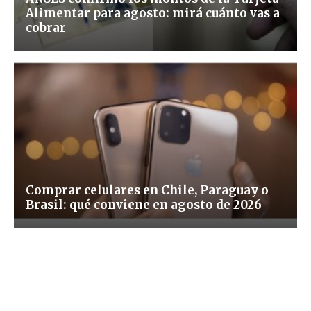
Alimentar para agosto: mirá cuánto vas a
cobrar
Comprar celulares en Chile, Paraguay o
Brasil: qué conviene en agosto de 2026