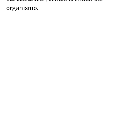
organismo.