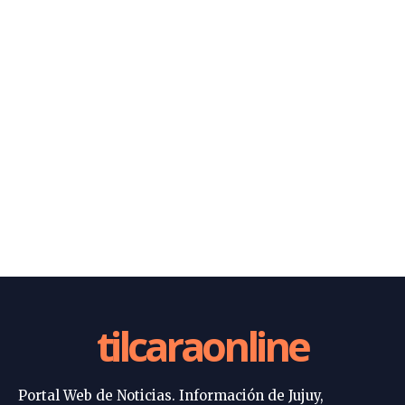
tilcaraonline
Portal Web de Noticias. Información de Jujuy,