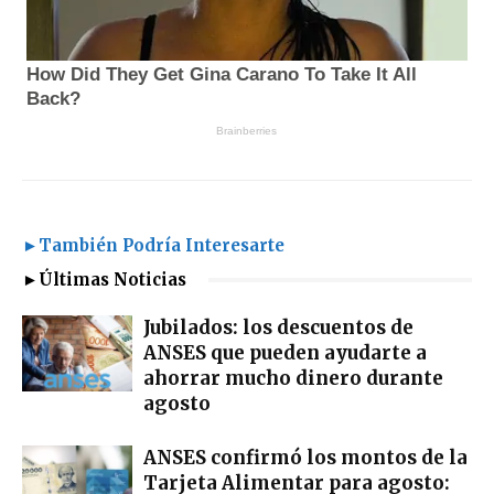
►También Podría Interesarte
►Últimas Noticias
Jubilados: los descuentos de
ANSES que pueden ayudarte a
ahorrar mucho dinero durante
agosto
ANSES confirmó los montos de la
Tarjeta Alimentar para agosto: