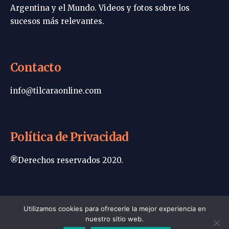
Argentina y el Mundo. Videos y fotos sobre los
sucesos más relevantes.
Contacto
info@tilcaraonline.com
Política de Privacidad
®Derechos reservados 2020.
Portada | Tilcara Online
Utilizamos cookies para ofrecerle la mejor experiencia en
nuestro sitio web.
Política de privacidad
Contacto