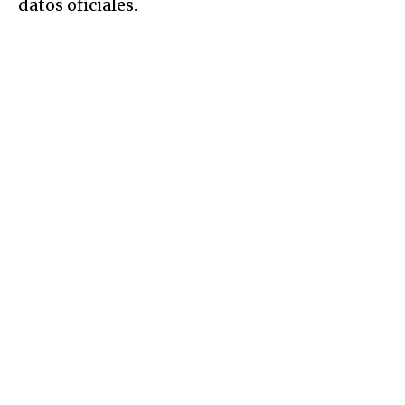
datos oficiales.