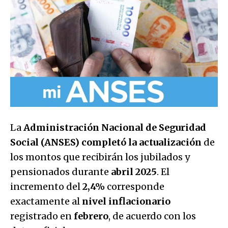
La
Administración Nacional de Seguridad
Social (ANSES)
completó la actualización
de
los montos que recibirán los jubilados y
pensionados durante
abril 2025
. El
incremento del
2,4%
corresponde
exactamente al
nivel inflacionario
registrado en
febrero
, de acuerdo con los