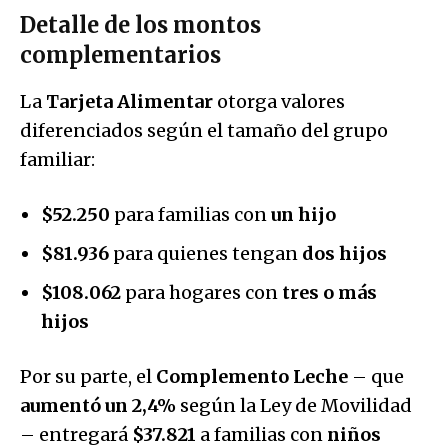
Detalle de los montos
complementarios
La
Tarjeta Alimentar
otorga valores
diferenciados según el tamaño del grupo
familiar:
$52.250
para familias con
un hijo
$81.936
para quienes tengan
dos hijos
$108.062
para hogares con
tres o más
hijos
Por su parte, el
Complemento Leche
– que
aumentó un 2,4%
según la Ley de Movilidad
– entregará
$37.821
a familias con
niños