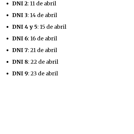
DNI 2
: 11 de abril
DNI 3
: 14 de abril
DNI 4 y 5
: 15 de abril
DNI 6
: 16 de abril
DNI 7
: 21 de abril
DNI 8
: 22 de abril
DNI 9
: 23 de abril