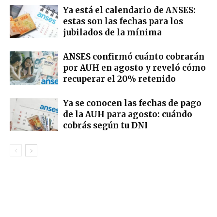
Ya está el calendario de ANSES:
estas son las fechas para los
jubilados de la mínima
ANSES confirmó cuánto cobrarán
por AUH en agosto y reveló cómo
recuperar el 20% retenido
Ya se conocen las fechas de pago
de la AUH para agosto: cuándo
cobrás según tu DNI