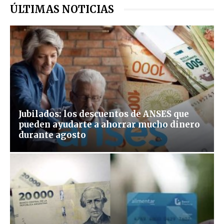
ÚLTIMAS NOTICIAS
Jubilados: los descuentos de ANSES que
pueden ayudarte a ahorrar mucho dinero
durante agosto