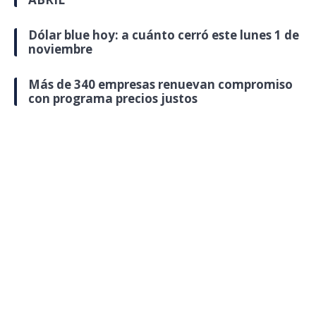
Dólar blue hoy: a cuánto cerró este lunes 1 de
noviembre
Más de 340 empresas renuevan compromiso
con programa precios justos