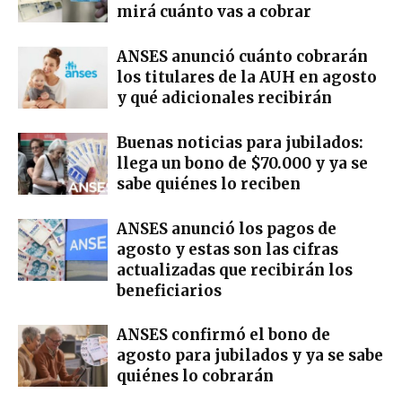
mirá cuánto vas a cobrar
ANSES anunció cuánto cobrarán
los titulares de la AUH en agosto
y qué adicionales recibirán
Buenas noticias para jubilados:
llega un bono de $70.000 y ya se
sabe quiénes lo reciben
ANSES anunció los pagos de
agosto y estas son las cifras
actualizadas que recibirán los
beneficiarios
ANSES confirmó el bono de
agosto para jubilados y ya se sabe
quiénes lo cobrarán