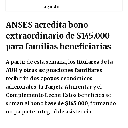
agosto
ANSES acredita bono
extraordinario de $145.000
para familias beneficiarias
A partir de esta semana, los
titulares de la
AUH y otras asignaciones familiares
recibirán
dos apoyos económicos
adicionales
: la
Tarjeta Alimentar
y el
Complemento Leche
. Estos beneficios se
suman al
bono base de $145.000
, formando
un paquete integral de asistencia.