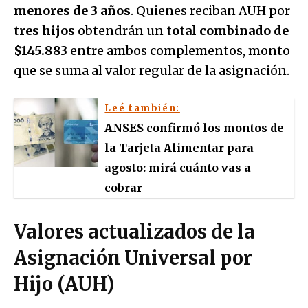
menores de 3 años
. Quienes reciban AUH por
tres hijos
obtendrán un
total combinado de
$145.883
entre ambos complementos, monto
que se suma al valor regular de la asignación.
Leé también:
ANSES confirmó los montos de
la Tarjeta Alimentar para
agosto: mirá cuánto vas a
cobrar
Valores actualizados de la
Asignación Universal por
Hijo (AUH)