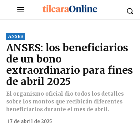
ANSES
ANSES: los beneficiarios
de un bono
extraordinario para fines
de abril 2025
El organismo oficial dio todos los detalles
sobre los montos que recibirán diferentes
beneficiarios durante el mes de abril.
17 de abril de 2025