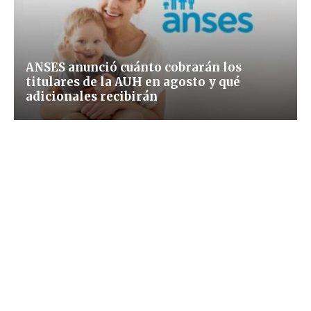
ANSES anunció cuánto cobrarán los
titulares de la AUH en agosto y qué
adicionales recibirán