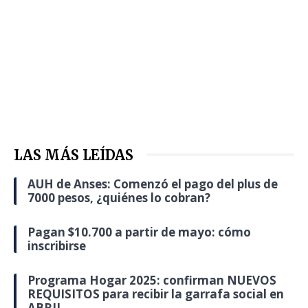
LAS MÁS LEÍDAS
AUH de Anses: Comenzó el pago del plus de
7000 pesos, ¿quiénes lo cobran?
Pagan $10.700 a partir de mayo: cómo
inscribirse
Programa Hogar 2025: confirman NUEVOS
REQUISITOS para recibir la garrafa social en
ABRIL