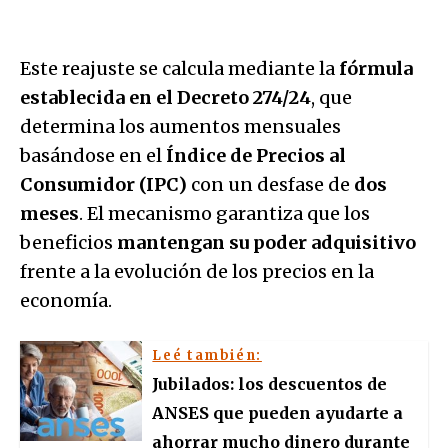
Este reajuste se calcula mediante la
fórmula
establecida en el Decreto 274/24
, que
determina los aumentos mensuales
basándose en el
Índice de Precios al
Consumidor (IPC)
con un desfase de
dos
meses
. El mecanismo garantiza que los
beneficios
mantengan su poder adquisitivo
frente a la evolución de los precios en la
economía.
Leé también:
Jubilados: los descuentos de
ANSES que pueden ayudarte a
ahorrar mucho dinero durante