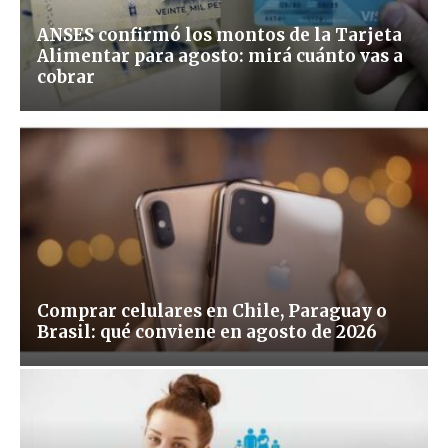
ANSES confirmó los montos de la Tarjeta
Alimentar para agosto: mirá cuánto vas a
cobrar
Comprar celulares en Chile, Paraguay o
Brasil: qué conviene en agosto de 2026