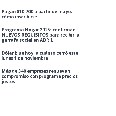
Pagan $10.700 a partir de mayo:
cómo inscribirse
Programa Hogar 2025: confirman
NUEVOS REQUISITOS para recibir la
garrafa social en ABRIL
Dólar blue hoy: a cuánto cerró este
lunes 1 de noviembre
Más de 340 empresas renuevan
compromiso con programa precios
justos