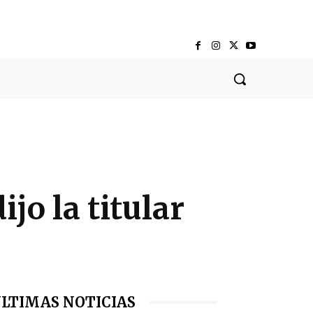
jo la titular
LTIMAS NOTICIAS