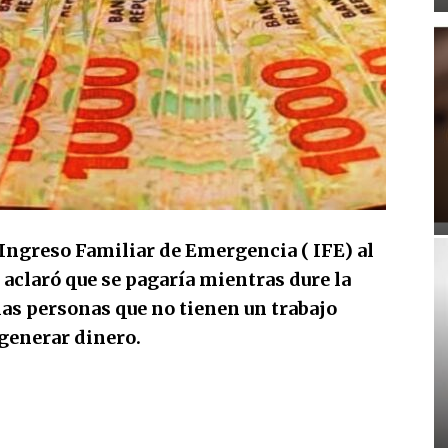
Ingreso Familiar de Emergencia ( IFE) al
 aclaró que se pagaría mientras dure la
las personas que no tienen un trabajo
 generar dinero.