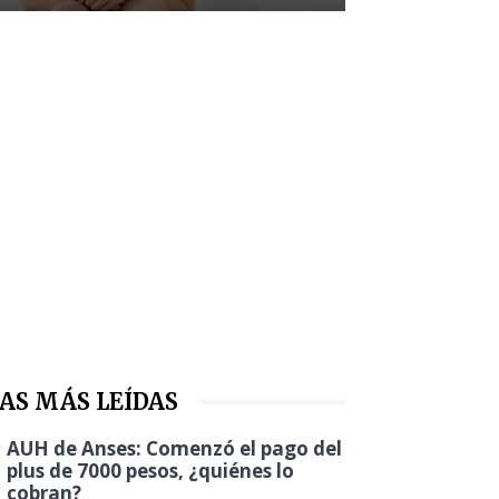
AS MÁS LEÍDAS
AUH de Anses: Comenzó el pago del
plus de 7000 pesos, ¿quiénes lo
cobran?