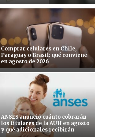
Comprar celulares en Chile,
Paraguay o Brasil: qué conviene
en agosto de 2026
ANSES anunció cuánto cobrarán
los titulares de la AUH en agosto
y qué adicionales recibirán