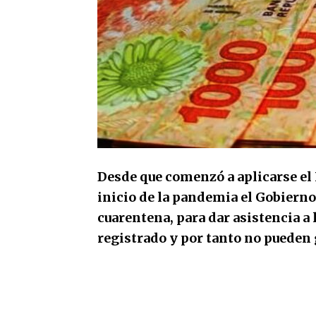
Desde que comenzó a aplicarse el 
inicio de la pandemia el Gobierno
cuarentena, para dar asistencia a 
registrado y por tanto no pueden