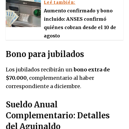
Leé también:
Aumento confirmado y bono
incluido: ANSES confirmó
quiénes cobran desde el 10 de
agosto
Bono para jubilados
Los jubilados recibirán un
bono extra de
$70.000
, complementario al haber
correspondiente a diciembre.
Sueldo Anual
Complementario: Detalles
del Aguinaldo