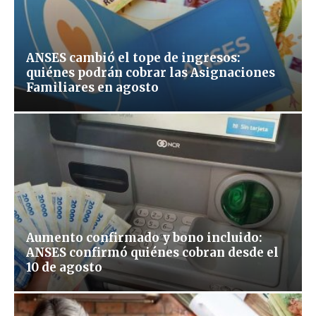
ANSES cambió el tope de ingresos:
quiénes podrán cobrar las Asignaciones
Familiares en agosto
Aumento confirmado y bono incluido:
ANSES confirmó quiénes cobran desde el
10 de agosto