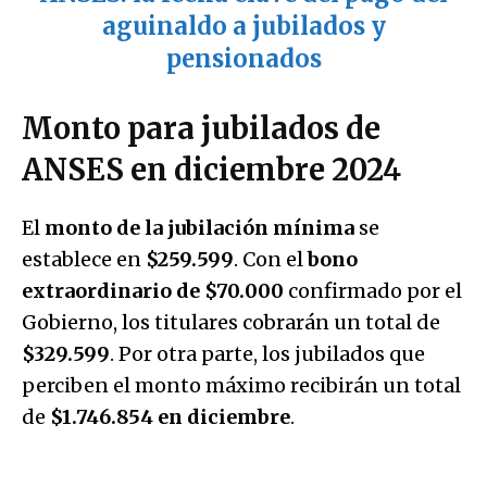
aguinaldo a jubilados y
pensionados
Monto para jubilados de
ANSES en diciembre 2024
El
monto de la jubilación mínima
se
establece en
$259.599
. Con el
bono
extraordinario de $70.000
confirmado por el
Gobierno, los titulares cobrarán un total de
$329.599
. Por otra parte, los jubilados que
perciben el monto máximo recibirán un total
de
$1.746.854 en diciembre
.