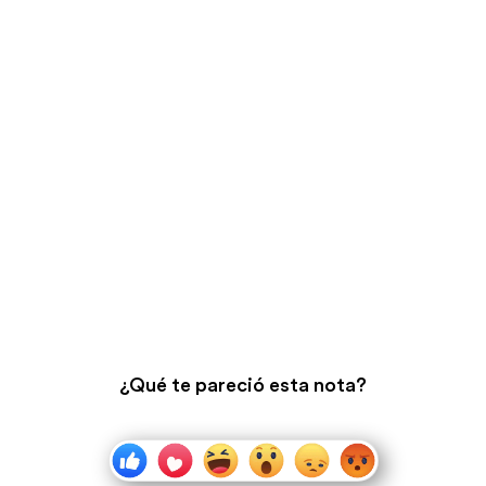
¿Qué te pareció esta nota?