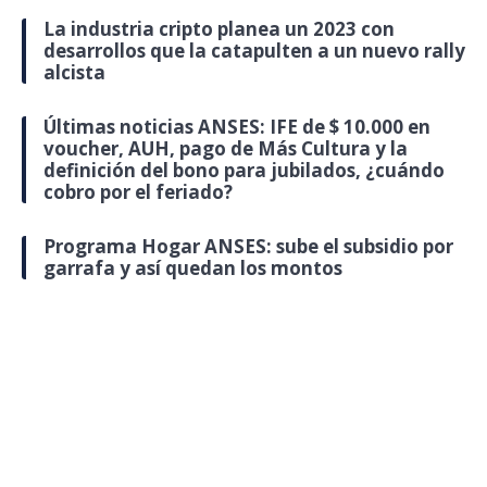
La industria cripto planea un 2023 con
desarrollos que la catapulten a un nuevo rally
alcista
Últimas noticias ANSES: IFE de $ 10.000 en
voucher, AUH, pago de Más Cultura y la
definición del bono para jubilados, ¿cuándo
cobro por el feriado?
Programa Hogar ANSES: sube el subsidio por
garrafa y así quedan los montos