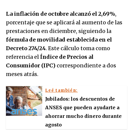
La inflación de octubre alcanzó el 2,69%
,
porcentaje que se aplicará al aumento de las
prestaciones en diciembre, siguiendo la
fórmula de movilidad establecida en el
Decreto 274/24
. Este cálculo toma como
referencia el
Índice de Precios al
Consumidor (IPC)
correspondiente a dos
meses atrás.
Leé también:
Jubilados: los descuentos de
ANSES que pueden ayudarte a
ahorrar mucho dinero durante
agosto