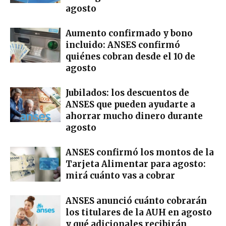
agosto
Aumento confirmado y bono
incluido: ANSES confirmó
quiénes cobran desde el 10 de
agosto
Jubilados: los descuentos de
ANSES que pueden ayudarte a
ahorrar mucho dinero durante
agosto
ANSES confirmó los montos de la
Tarjeta Alimentar para agosto:
mirá cuánto vas a cobrar
ANSES anunció cuánto cobrarán
los titulares de la AUH en agosto
y qué adicionales recibirán