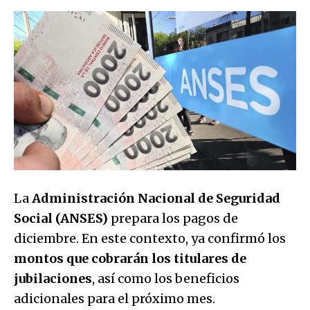
La
Administración Nacional de Seguridad
Social (ANSES)
prepara los pagos de
diciembre. En este contexto, ya confirmó los
montos que cobrarán los titulares de
jubilaciones
, así como los beneficios
adicionales para el próximo mes.