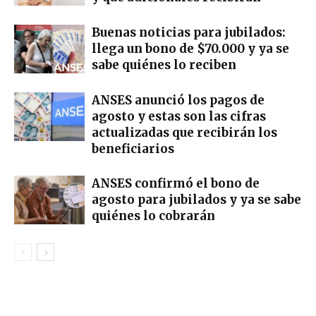
Buenas noticias para jubilados:
llega un bono de $70.000 y ya se
sabe quiénes lo reciben
ANSES anunció los pagos de
agosto y estas son las cifras
actualizadas que recibirán los
beneficiarios
ANSES confirmó el bono de
agosto para jubilados y ya se sabe
quiénes lo cobrarán