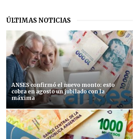
ÚLTIMAS NOTICIAS
ANSES confirmó el nuevo monto: esto
cobra en agosto un jubilado con la
máxima