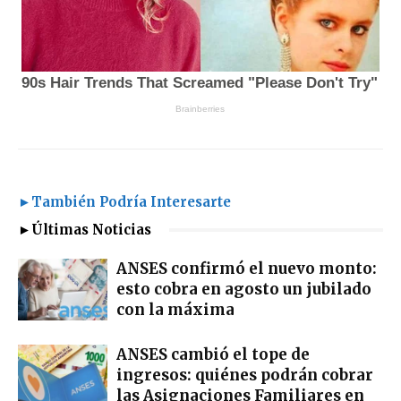
►También Podría Interesarte
►Últimas Noticias
ANSES confirmó el nuevo monto:
esto cobra en agosto un jubilado
con la máxima
ANSES cambió el tope de
ingresos: quiénes podrán cobrar
las Asignaciones Familiares en