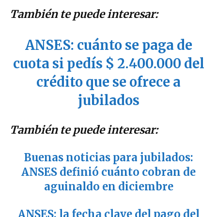
También te puede interesar:
ANSES: cuánto se paga de
cuota si pedís $ 2.400.000 del
crédito que se ofrece a
jubilados
También te puede interesar:
Buenas noticias para jubilados:
ANSES definió cuánto cobran de
aguinaldo en diciembre
ANSES: la fecha clave del pago del