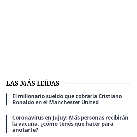
LAS MÁS LEÍDAS
El millonario sueldo que cobraría Cristiano
Ronaldo en el Manchester United
Coronavirus en Jujuy: Más personas recibirán
la vacuna, ¿cómo tenés que hacer para
anotarte?