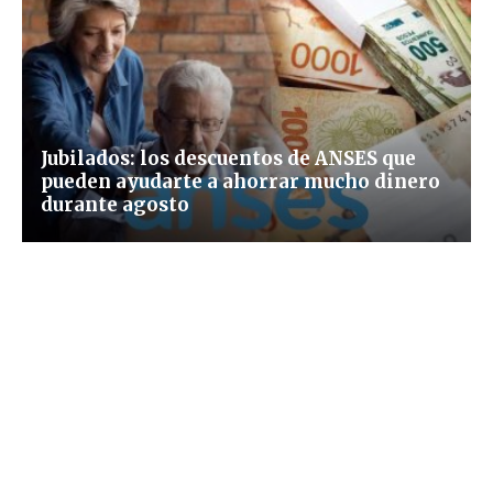
Jubilados: los descuentos de ANSES que
pueden ayudarte a ahorrar mucho dinero
durante agosto