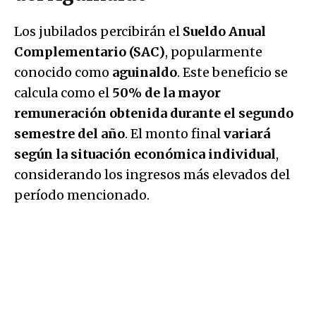
Los jubilados percibirán el
Sueldo Anual
Complementario (SAC)
, popularmente
conocido como
aguinaldo
. Este beneficio se
calcula como el
50% de la mayor
remuneración obtenida durante el segundo
semestre del año
. El monto final
variará
según la situación económica individual
,
considerando los ingresos más elevados del
período mencionado.