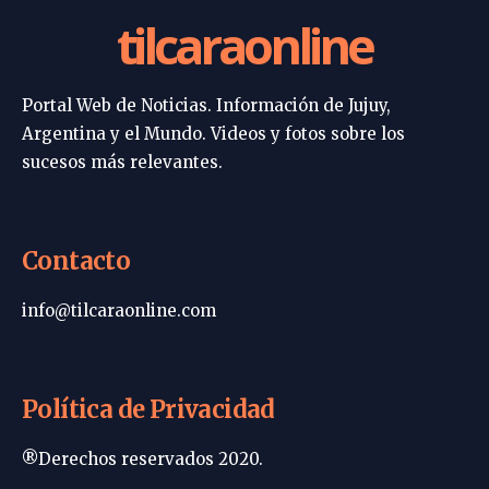
tilcaraonline
Portal Web de Noticias. Información de Jujuy,
Argentina y el Mundo. Videos y fotos sobre los
sucesos más relevantes.
Contacto
info@tilcaraonline.com
Política de Privacidad
®Derechos reservados 2020.