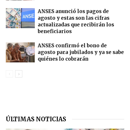
ANSES anunció los pagos de
agosto y estas son las cifras
actualizadas que recibirán los
beneficiarios
ANSES confirmó el bono de
agosto para jubilados y ya se sabe
quiénes lo cobrarán
ÚLTIMAS NOTICIAS