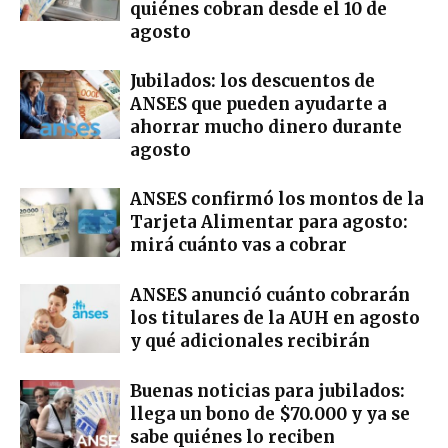
quiénes cobran desde el 10 de
agosto
Jubilados: los descuentos de
ANSES que pueden ayudarte a
ahorrar mucho dinero durante
agosto
ANSES confirmó los montos de la
Tarjeta Alimentar para agosto:
mirá cuánto vas a cobrar
ANSES anunció cuánto cobrarán
los titulares de la AUH en agosto
y qué adicionales recibirán
Buenas noticias para jubilados:
llega un bono de $70.000 y ya se
sabe quiénes lo reciben