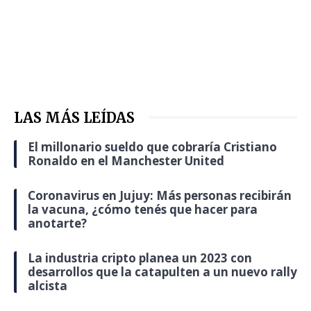
LAS MÁS LEÍDAS
El millonario sueldo que cobraría Cristiano
Ronaldo en el Manchester United
Coronavirus en Jujuy: Más personas recibirán
la vacuna, ¿cómo tenés que hacer para
anotarte?
La industria cripto planea un 2023 con
desarrollos que la catapulten a un nuevo rally
alcista