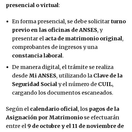
presencial o virtual
:
En forma presencial, se debe solicitar
turno
previo en las oficinas de ANSES
, y
presentar el
acta de matrimonio original
,
comprobantes de ingresos y una
constancia laboral
.
De manera digital, el trámite se realiza
desde
Mi ANSES
, utilizando la
Clave de la
Seguridad Social
y el número de
CUIL
,
cargando los documentos escaneados.
Según el
calendario oficial
, los
pagos de la
Asignación por Matrimonio
se efectuarán
entre el
9 de octubre y el 11 de noviembre de