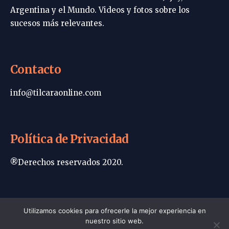
Argentina y el Mundo. Videos y fotos sobre los
sucesos más relevantes.
Contacto
info@tilcaraonline.com
Política de Privacidad
®Derechos reservados 2020.
Portada | Tilcara Online
Utilizamos cookies para ofrecerle la mejor experiencia en
nuestro sitio web.
Política de privacidad
Contacto