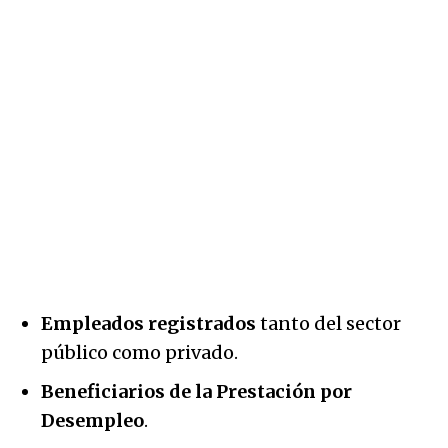
Empleados registrados
tanto del sector
público como privado.
Beneficiarios de la Prestación por
Desempleo
.