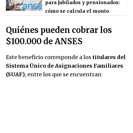
para jubilados y pensionados:
cómo se calcula el monto
Quiénes pueden cobrar los
$100.000 de ANSES
Este beneficio corresponde a los
titulares del
Sistema Único de Asignaciones Familiares
(SUAF)
, entre los que se encuentran: