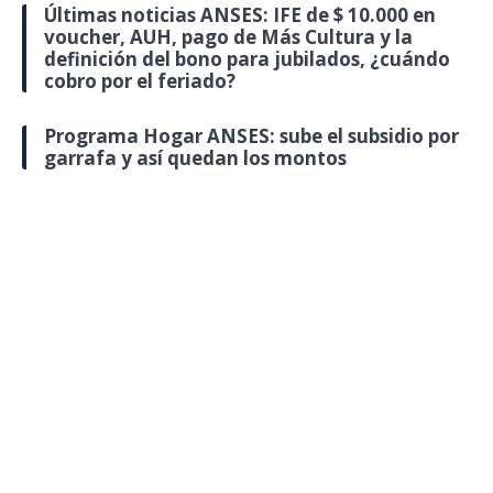
Últimas noticias ANSES: IFE de $ 10.000 en
voucher, AUH, pago de Más Cultura y la
definición del bono para jubilados, ¿cuándo
cobro por el feriado?
Programa Hogar ANSES: sube el subsidio por
garrafa y así quedan los montos