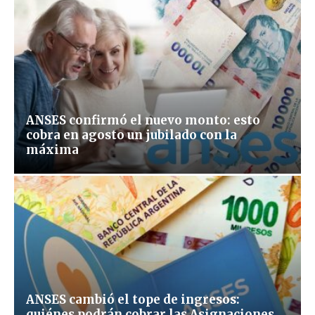
ANSES confirmó el nuevo monto: esto
cobra en agosto un jubilado con la
máxima
ANSES cambió el tope de ingresos:
quiénes podrán cobrar las Asignaciones