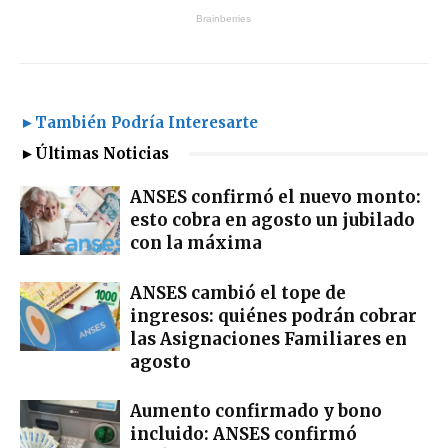
►También Podría Interesarte
►Últimas Noticias
ANSES confirmó el nuevo monto:
esto cobra en agosto un jubilado
con la máxima
ANSES cambió el tope de
ingresos: quiénes podrán cobrar
las Asignaciones Familiares en
agosto
Aumento confirmado y bono
incluido: ANSES confirmó