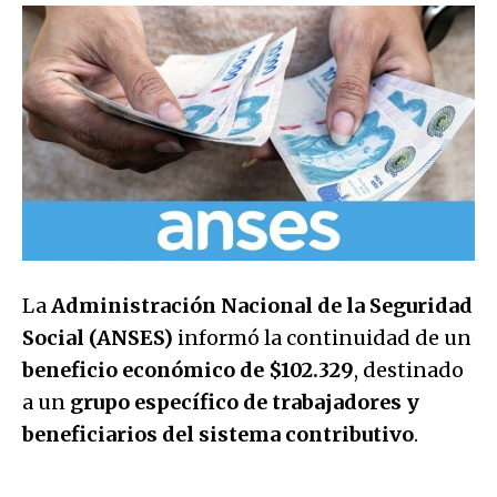
La
Administración Nacional de la Seguridad
Social (ANSES)
informó la continuidad de un
beneficio económico de $102.329
, destinado
a un
grupo específico de trabajadores y
beneficiarios del sistema contributivo
.