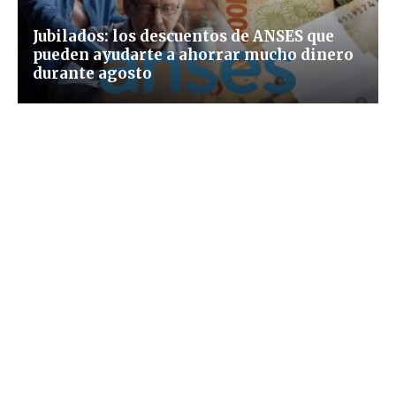
Jubilados: los descuentos de ANSES que
pueden ayudarte a ahorrar mucho dinero
durante agosto