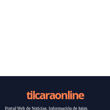
tilcaraonline
Portal Web de Noticias. Información de Jujuy,