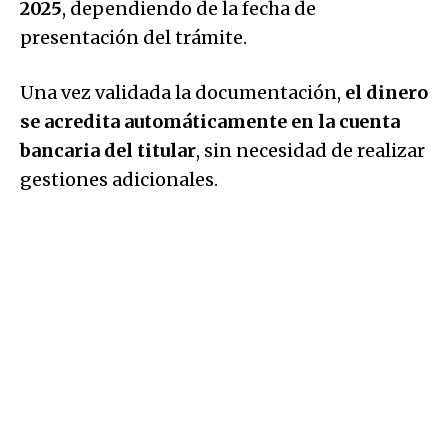
2025
, dependiendo de la fecha de
presentación del trámite.
Una vez validada la documentación,
el dinero
se acredita automáticamente en la cuenta
bancaria del titular
, sin necesidad de realizar
gestiones adicionales.