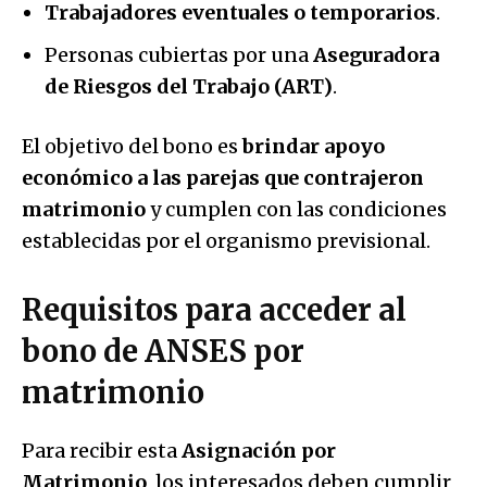
Trabajadores eventuales o temporarios
.
Personas cubiertas por una
Aseguradora
de Riesgos del Trabajo (ART)
.
El objetivo del bono es
brindar apoyo
económico a las parejas que contrajeron
matrimonio
y cumplen con las condiciones
establecidas por el organismo previsional.
Requisitos para acceder al
bono de ANSES por
matrimonio
Para recibir esta
Asignación por
Matrimonio
, los interesados deben cumplir