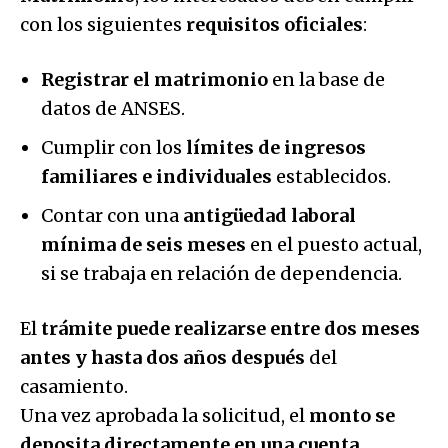
con los siguientes
requisitos oficiales
:
Registrar el matrimonio
en la base de
datos de ANSES.
Cumplir con los
límites de ingresos
familiares e individuales
establecidos.
Contar con una
antigüedad laboral
mínima de seis meses
en el puesto actual,
si se trabaja en relación de dependencia.
El
trámite puede realizarse entre dos meses
antes y hasta dos años después
del
casamiento.
Una vez aprobada la solicitud, el
monto se
deposita directamente en una cuenta