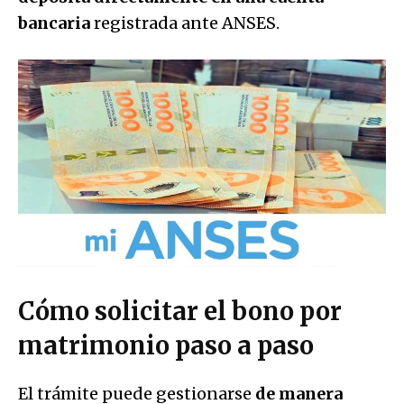
bancaria
registrada ante ANSES.
Cómo solicitar el bono por
matrimonio paso a paso
El trámite puede gestionarse
de manera