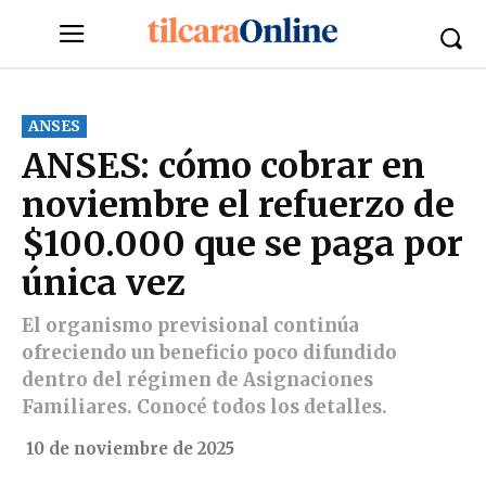
ANSES
ANSES: cómo cobrar en
noviembre el refuerzo de
$100.000 que se paga por
única vez
El organismo previsional continúa
ofreciendo un beneficio poco difundido
dentro del régimen de Asignaciones
Familiares. Conocé todos los detalles.
10 de noviembre de 2025