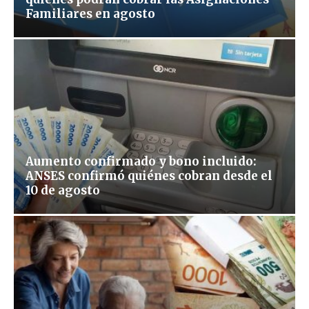
Familiares en agosto
Aumento confirmado y bono incluido:
ANSES confirmó quiénes cobran desde el
10 de agosto