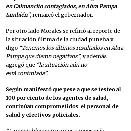
en Caimancito contagiados, en Abra Pampa
también”
, remarcó el gobernador.
Por otro lado Morales se refirió al reporte de
la situación última de la ciudad puneña y
digo
“Tenemos los últimos resultados en Abra
Pampa que dieron negativos”
, y además
agregó que
“la situación aún no
está controlada”
.
Según manifestó que pese a que se testeo al
100 por ciento de los agentes de salud,
continúan comprometidos el personal de
salud y efectivos policiales.
“Lamentablemente vamos a tener más