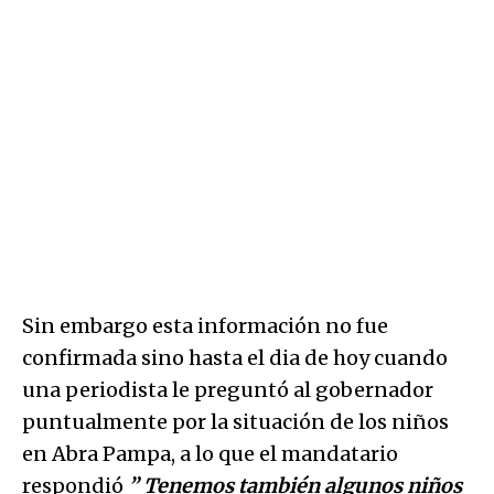
Sin embargo esta información no fue
confirmada sino hasta el dia de hoy cuando
una periodista le preguntó al gobernador
puntualmente por la situación de los niños
en Abra Pampa, a lo que el mandatario
respondió
” Tenemos también algunos niños