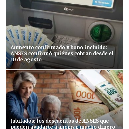
Aumento confirmado y bono incluido:
ANSES confirmó quiénes cobran desde el
10 de agosto
Jubilados: los descuentos de ANSES que
pueden ayudarte a ahorrar mucho dinero