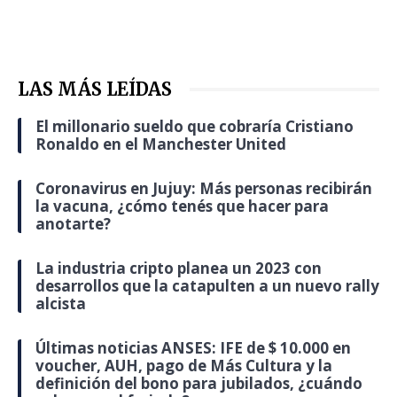
LAS MÁS LEÍDAS
El millonario sueldo que cobraría Cristiano
Ronaldo en el Manchester United
Coronavirus en Jujuy: Más personas recibirán
la vacuna, ¿cómo tenés que hacer para
anotarte?
La industria cripto planea un 2023 con
desarrollos que la catapulten a un nuevo rally
alcista
Últimas noticias ANSES: IFE de $ 10.000 en
voucher, AUH, pago de Más Cultura y la
definición del bono para jubilados, ¿cuándo