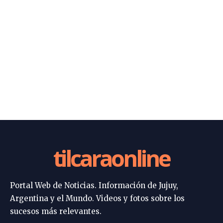
tilcaraonline
Portal Web de Noticias. Información de Jujuy,
Argentina y el Mundo. Videos y fotos sobre los
sucesos más relevantes.