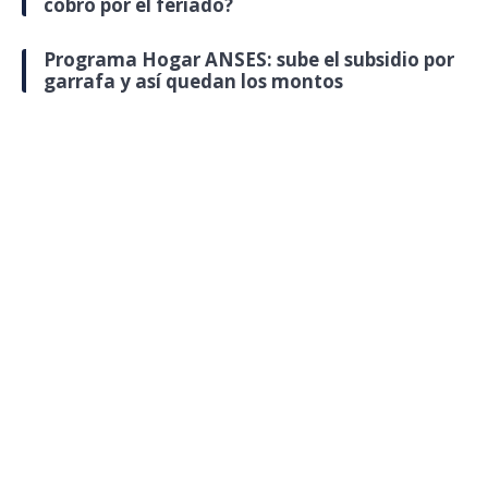
cobro por el feriado?
Programa Hogar ANSES: sube el subsidio por
garrafa y así quedan los montos