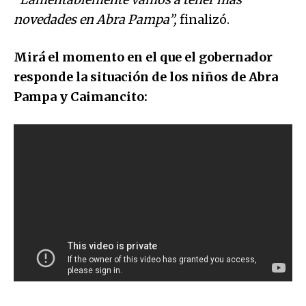
novedades en Abra Pampa”,
finalizó.
Mirá el momento en el que el gobernador
responde la situación de los niños de Abra
Pampa y Caimancito: