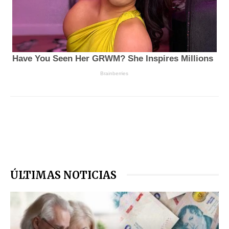
ÚLTIMAS NOTICIAS