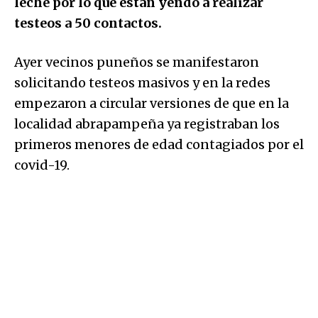
leche por lo que están yendo a realizar
testeos a 50 contactos.
Ayer vecinos puneños se manifestaron
solicitando testeos masivos y en la redes
empezaron a circular versiones de que en la
localidad abrapampeña ya registraban los
primeros menores de edad contagiados por el
covid-19.