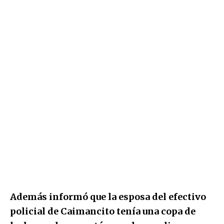
Además informó que la esposa del efectivo
policial de Caimancito tenía una copa de