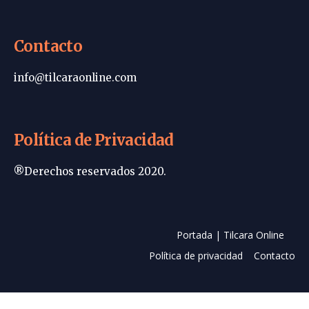
Contacto
info@tilcaraonline.com
Política de Privacidad
®Derechos reservados 2020.
Portada | Tilcara Online
Política de privacidad
Contacto