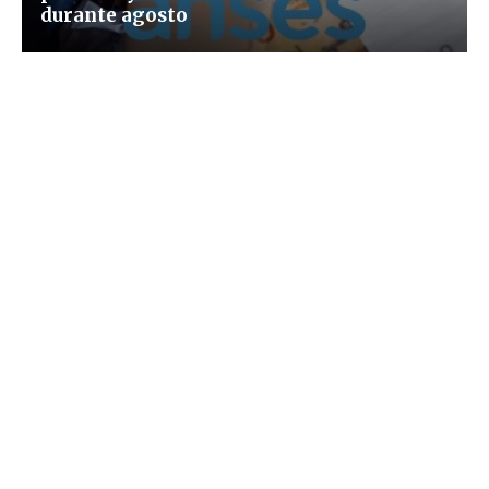
durante agosto