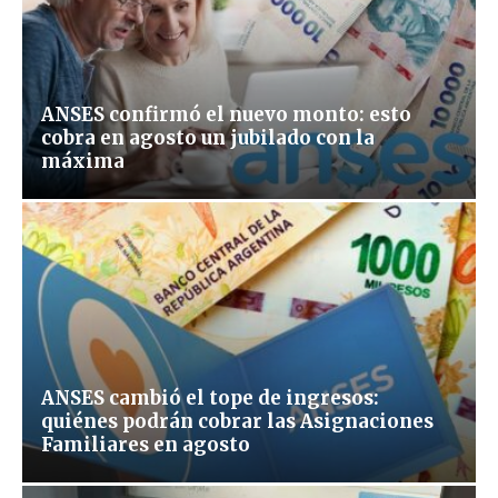
ANSES confirmó el nuevo monto: esto
cobra en agosto un jubilado con la
máxima
ANSES cambió el tope de ingresos:
quiénes podrán cobrar las Asignaciones
Familiares en agosto