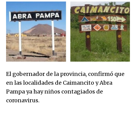
El gobernador de la provincia, confirmó que
en las localidades de Caimancito y Abra
Pampa ya hay niños contagiados de
coronavirus.