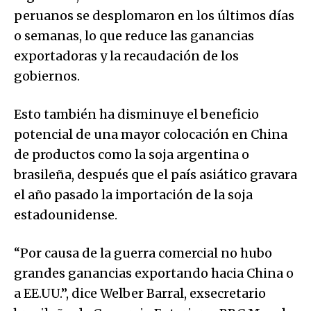
peruanos se desplomaron en los últimos días
o semanas, lo que reduce las ganancias
exportadoras y la recaudación de los
gobiernos.
Esto también ha disminuye el beneficio
potencial de una mayor colocación en China
de productos como la soja argentina o
brasileña, después que el país asiático gravara
el año pasado la importación de la soja
estadounidense.
“Por causa de la guerra comercial no hubo
grandes ganancias exportando hacia China o
a EE.UU.”, dice Welber Barral, exsecretario