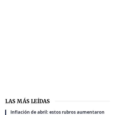
LAS MÁS LEÍDAS
Inflación de abril: estos rubros aumentaron