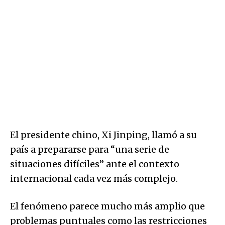
El presidente chino, Xi Jinping, llamó a su
país a prepararse para “una serie de
situaciones difíciles” ante el contexto
internacional cada vez más complejo.
El fenómeno parece mucho más amplio que
problemas puntuales como las restricciones