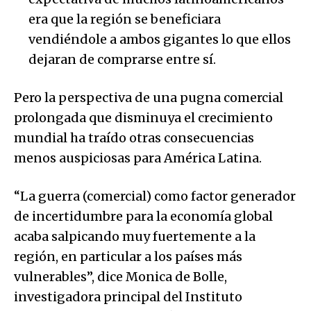
era que la región se beneficiara
vendiéndole a ambos gigantes lo que ellos
dejaran de comprarse entre sí.
Pero la perspectiva de una pugna comercial
prolongada que disminuya el crecimiento
mundial ha traído otras consecuencias
menos auspiciosas para América Latina.
“La guerra (comercial) como factor generador
de incertidumbre para la economía global
acaba salpicando muy fuertemente a la
región, en particular a los países más
vulnerables”, dice Monica de Bolle,
investigadora principal del Instituto