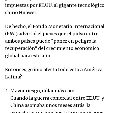
impuestas por EE.UU. al gigante tecnológico
chino Huawei.
De hecho, el Fondo Monetario Internacional
(FMI) advirtió el jueves que el pulso entre
ambos países puede “poner en peligro la
recuperación” del crecimiento económico
global para este año.
Entonces, ¿cómo afecta todo esto a América
Latina?
Mayor riesgo, dólar más caro
Cuando la guerra comercial entre EE.UU. y
China asomaba unos meses atrás, la
expectativa de muchos latinoamericanos