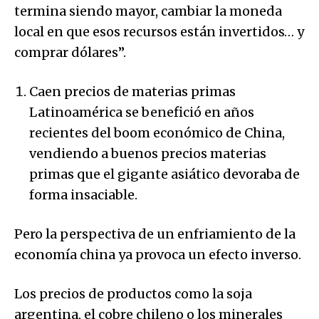
termina siendo mayor, cambiar la moneda
local en que esos recursos están invertidos… y
comprar dólares”.
Caen precios de materias primas
Latinoamérica se benefició en años
recientes del boom económico de China,
vendiendo a buenos precios materias
primas que el gigante asiático devoraba de
forma insaciable.
Pero la perspectiva de un enfriamiento de la
economía china ya provoca un efecto inverso.
Los precios de productos como la soja
argentina, el cobre chileno o los minerales