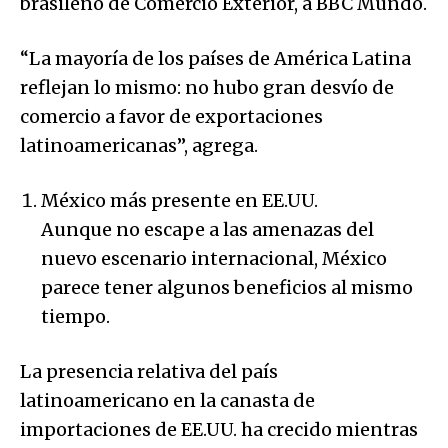
brasileño de Comercio Exterior, a BBC Mundo.
“La mayoría de los países de América Latina
reflejan lo mismo: no hubo gran desvío de
comercio a favor de exportaciones
latinoamericanas”, agrega.
México más presente en EE.UU.
Aunque no escape a las amenazas del
nuevo escenario internacional, México
parece tener algunos beneficios al mismo
tiempo.
La presencia relativa del país
latinoamericano en la canasta de
importaciones de EE.UU. ha crecido mientras