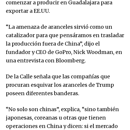
comenzar a producir en Guadalajara para
exportar a EE.UU.
“La amenaza de aranceles sirvió como un
catalizador para que pensáramos en trasladar
la producción fuera de China”, dijo el
fundador y CEO de GoPro, Nick Woodman, en
una entrevista con Bloomberg.
De la Calle señala que las compañías que
procuran esquivar los aranceles de Trump
poseen diferentes banderas.
“No solo son chinas”, explica, “sino también
japonesas, coreanas u otras que tienen
operaciones en China y dicen: si el mercado