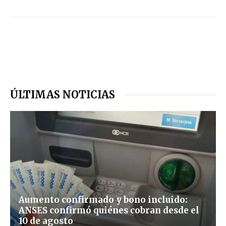
ÚLTIMAS NOTICIAS
Aumento confirmado y bono incluido:
ANSES confirmó quiénes cobran desde el
10 de agosto