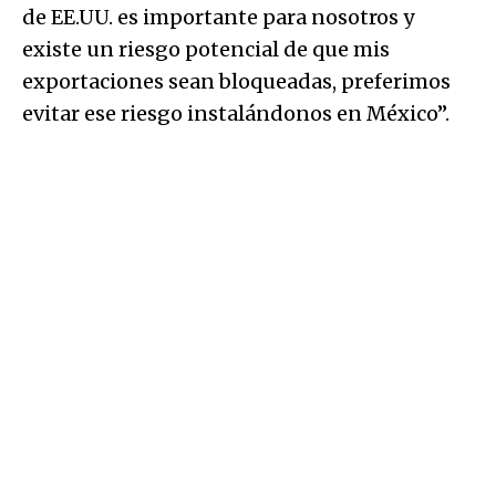
de EE.UU. es importante para nosotros y
existe un riesgo potencial de que mis
exportaciones sean bloqueadas, preferimos
evitar ese riesgo instalándonos en México”.