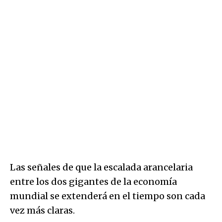
Las señales de que la escalada arancelaria
entre los dos gigantes de la economía
mundial se extenderá en el tiempo son cada
vez más claras.