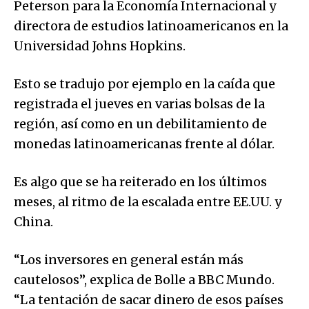
Peterson para la Economía Internacional y
directora de estudios latinoamericanos en la
Universidad Johns Hopkins.
Esto se tradujo por ejemplo en la caída que
registrada el jueves en varias bolsas de la
región, así como en un debilitamiento de
monedas latinoamericanas frente al dólar.
Es algo que se ha reiterado en los últimos
meses, al ritmo de la escalada entre EE.UU. y
China.
“Los inversores en general están más
cautelosos”, explica de Bolle a BBC Mundo.
“La tentación de sacar dinero de esos países