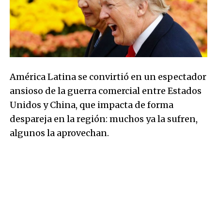
América Latina se convirtió en un espectador
ansioso de la guerra comercial entre Estados
Unidos y China, que impacta de forma
despareja en la región: muchos ya la sufren,
algunos la aprovechan.