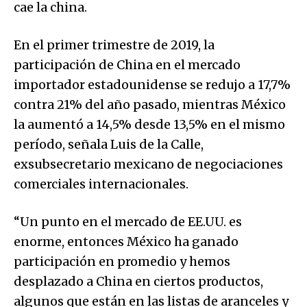
cae la china.
En el primer trimestre de 2019, la
participación de China en el mercado
importador estadounidense se redujo a 17,7%
contra 21% del año pasado, mientras México
la aumentó a 14,5% desde 13,5% en el mismo
período, señala Luis de la Calle,
exsubsecretario mexicano de negociaciones
comerciales internacionales.
“Un punto en el mercado de EE.UU. es
enorme, entonces México ha ganado
participación en promedio y hemos
desplazado a China en ciertos productos,
algunos que están en las listas de aranceles y