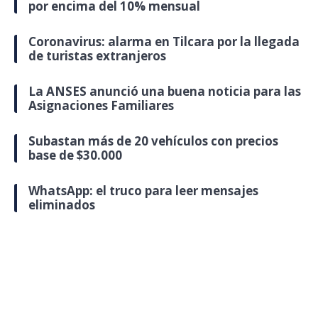
por encima del 10% mensual
Coronavirus: alarma en Tilcara por la llegada
de turistas extranjeros
La ANSES anunció una buena noticia para las
Asignaciones Familiares
Subastan más de 20 vehículos con precios
base de $30.000
WhatsApp: el truco para leer mensajes
eliminados