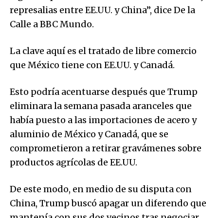
represalias entre EE.UU. y China”, dice De la
Calle a BBC Mundo.
La clave aquí es el tratado de libre comercio
que México tiene con EE.UU. y Canadá.
Esto podría acentuarse después que Trump
eliminara la semana pasada aranceles que
había puesto a las importaciones de acero y
aluminio de México y Canadá, que se
comprometieron a retirar gravámenes sobre
productos agrícolas de EE.UU.
De este modo, en medio de su disputa con
China, Trump buscó apagar un diferendo que
mantenía con sus dos vecinos tras negociar