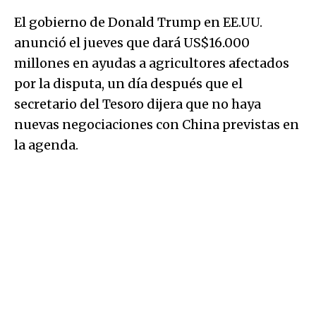
El gobierno de Donald Trump en EE.UU.
anunció el jueves que dará US$16.000
millones en ayudas a agricultores afectados
por la disputa, un día después que el
secretario del Tesoro dijera que no haya
nuevas negociaciones con China previstas en
la agenda.