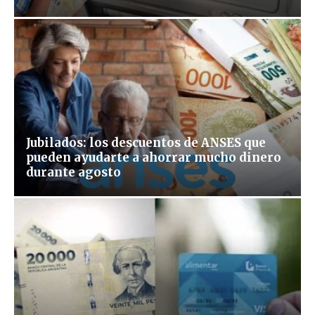
Jubilados: los descuentos de ANSES que
pueden ayudarte a ahorrar mucho dinero
durante agosto