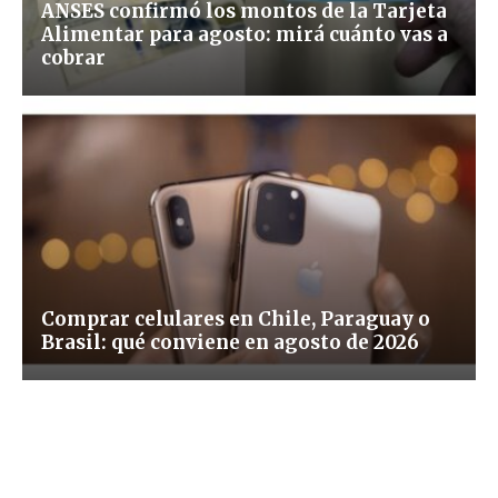
ANSES confirmó los montos de la Tarjeta
Alimentar para agosto: mirá cuánto vas a
cobrar
Comprar celulares en Chile, Paraguay o
Brasil: qué conviene en agosto de 2026