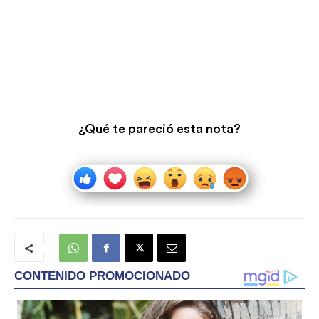
¿Qué te pareció esta nota?