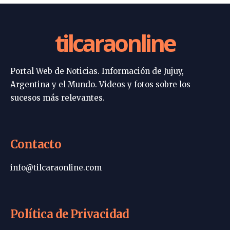
tilcaraonline
Portal Web de Noticias. Información de Jujuy,
Argentina y el Mundo. Videos y fotos sobre los
sucesos más relevantes.
Contacto
info@tilcaraonline.com
Política de Privacidad