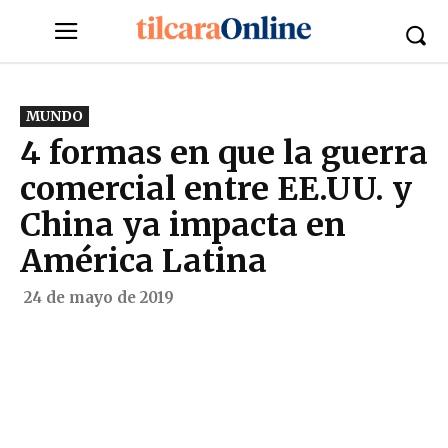
MUNDO
4 formas en que la guerra
comercial entre EE.UU. y
China ya impacta en
América Latina
24 de mayo de 2019