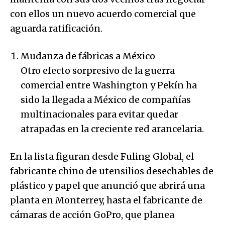
con ellos un nuevo acuerdo comercial que
aguarda ratificación.
Mudanza de fábricas a México
Otro efecto sorpresivo de la guerra
comercial entre Washington y Pekín ha
sido la llegada a México de compañías
multinacionales para evitar quedar
atrapadas en la creciente red arancelaria.
En la lista figuran desde Fuling Global, el
fabricante chino de utensilios desechables de
plástico y papel que anunció que abrirá una
planta en Monterrey, hasta el fabricante de
cámaras de acción GoPro, que planea