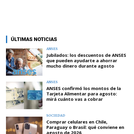
ÚLTIMAS NOTICIAS
ANSES
Jubilados: los descuentos de ANSES
que pueden ayudarte a ahorrar
mucho dinero durante agosto
ANSES
ANSES confirmó los montos de la
Tarjeta Alimentar para agosto:
mirá cuánto vas a cobrar
SOCIEDAD
Comprar celulares en Chile,
Paraguay o Brasil: qué conviene en
agosto de 2026