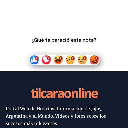
¿Qué te pareció esta nota?
tilcaraonline
Portal Web de Noticias. Información de Jujuy,
Argentina y el Mundo. Videos y fotos sobre los
sucesos más relevantes.