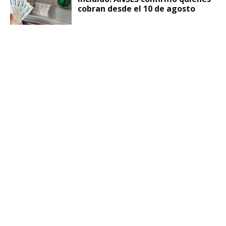
cobran desde el 10 de agosto