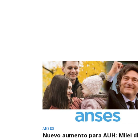
ANSES
Nuevo aumento para AUH: Milei di