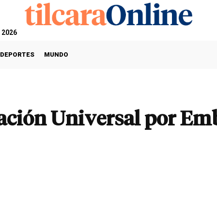
, 2026
DEPORTES
MUNDO
ación Universal por Em