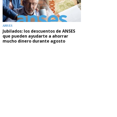
ANSES
Jubilados: los descuentos de ANSES
que pueden ayudarte a ahorrar
mucho dinero durante agosto