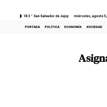
18.3
C
San Salvador de Jujuy
miércoles, agosto 5
PORTADA
POLÍTICA
ECONOMÍA
SOCIEDAD
Asign