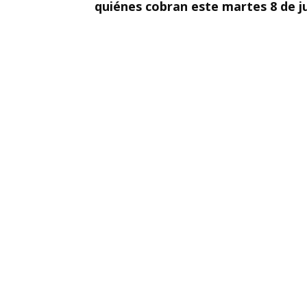
quiénes cobran este martes 8 de j