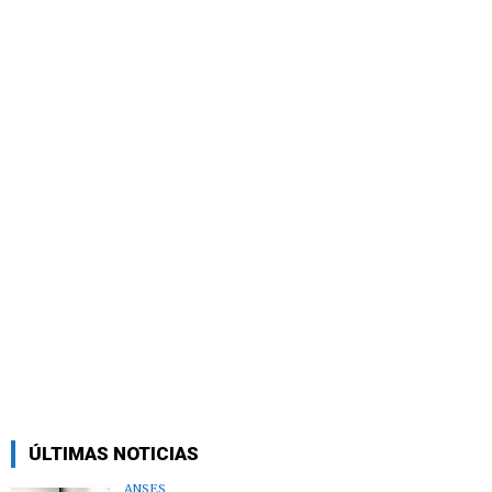
ÚLTIMAS NOTICIAS
ANSES