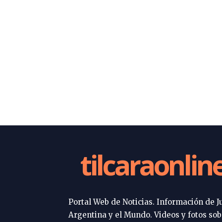
tilcaraonlin
Portal Web de Noticias. Información de Ju
Argentina y el Mundo. Videos y fotos sob