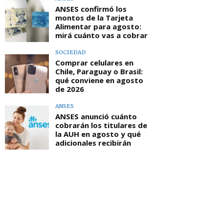
ANSES confirmó los
montos de la Tarjeta
Alimentar para agosto:
mirá cuánto vas a cobrar
SOCIEDAD
Comprar celulares en
Chile, Paraguay o Brasil:
qué conviene en agosto
de 2026
ANSES
ANSES anunció cuánto
cobrarán los titulares de
la AUH en agosto y qué
adicionales recibirán