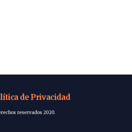
lítica de Privacidad
rechos reservados 2020.