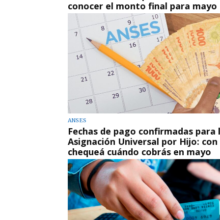
conocer el monto final para mayo
ANSES
Fechas de pago confirmadas para 
Asignación Universal por Hijo: con
chequeá cuándo cobrás en mayo