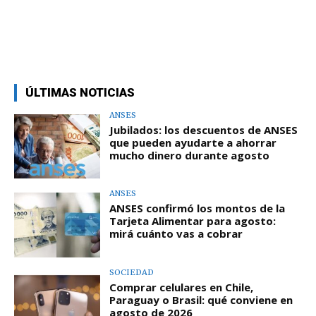
ÚLTIMAS NOTICIAS
ANSES
Jubilados: los descuentos de ANSES
que pueden ayudarte a ahorrar
mucho dinero durante agosto
ANSES
ANSES confirmó los montos de la
Tarjeta Alimentar para agosto:
mirá cuánto vas a cobrar
SOCIEDAD
Comprar celulares en Chile,
Paraguay o Brasil: qué conviene en
agosto de 2026