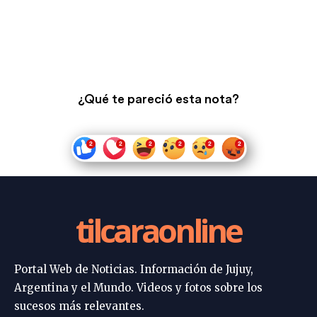
¿Qué te pareció esta nota?
tilcaraonline
Portal Web de Noticias. Información de Jujuy,
Argentina y el Mundo. Videos y fotos sobre los
sucesos más relevantes.