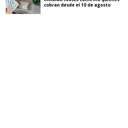
cobran desde el 10 de agosto