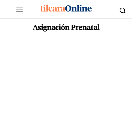
Asignación Prenatal