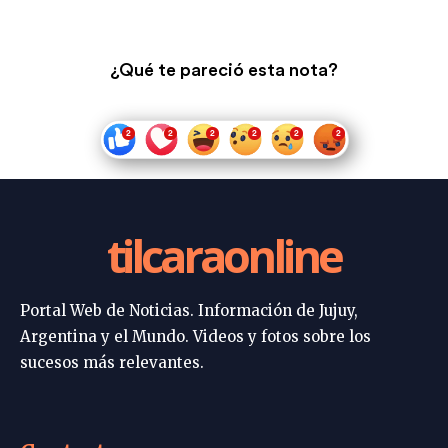
¿Qué te pareció esta nota?
tilcaraonline
Portal Web de Noticias. Información de Jujuy,
Argentina y el Mundo. Videos y fotos sobre los
sucesos más relevantes.