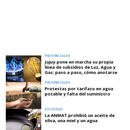
PROVINCIALES
Jujuy pone en marcha su propia
línea de subsidios de Luz, Agua y
Gas: paso a paso, cómo anotarse
PROVINCIALES
Protestas por tarifazo en agua
potable y falta del suministro
SOCIEDAD
La ANMAT prohibió un aceite de
oliva, una miel y un agua