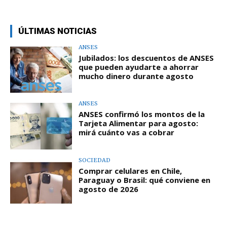
ÚLTIMAS NOTICIAS
ANSES
Jubilados: los descuentos de ANSES
que pueden ayudarte a ahorrar
mucho dinero durante agosto
ANSES
ANSES confirmó los montos de la
Tarjeta Alimentar para agosto:
mirá cuánto vas a cobrar
SOCIEDAD
Comprar celulares en Chile,
Paraguay o Brasil: qué conviene en
agosto de 2026