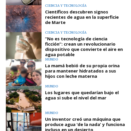
CIENCIA Y TECNOLOGÍA
Científicos descubren signos
recientes de agua en la superficie
de Marte
CIENCIA Y TECNOLOGÍA
“No es tecnología de ciencia
ficción”: crean un revolucionario
dispositivo que convierte el aire en
agua potable
MUNDO
La mamá bebió de su propia orina
para mantener hidratados a sus
hijos con leche materna
MUNDO
Los lugares que quedarían bajo el
agua si sube el nivel del mar
MUNDO
Un inventor creó una máquina que
produce agua ‘de la nada’ y funciona
incluso en un desierto