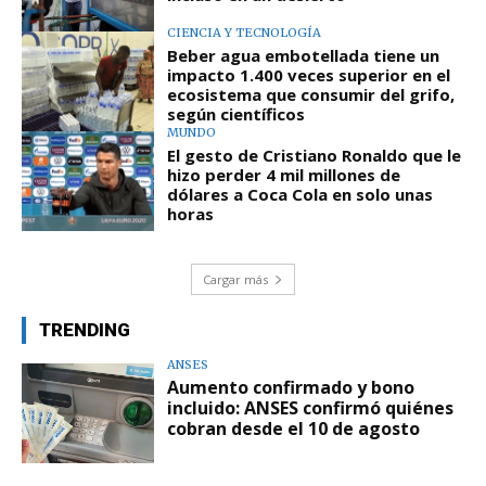
CIENCIA Y TECNOLOGÍA
Beber agua embotellada tiene un
impacto 1.400 veces superior en el
ecosistema que consumir del grifo,
según científicos
MUNDO
El gesto de Cristiano Ronaldo que le
hizo perder 4 mil millones de
dólares a Coca Cola en solo unas
horas
Cargar más
TRENDING
ANSES
Aumento confirmado y bono
incluido: ANSES confirmó quiénes
cobran desde el 10 de agosto