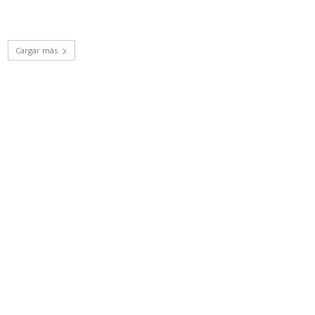
Cargar más