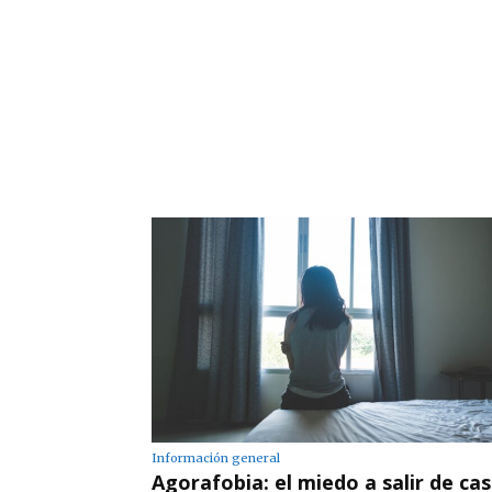
Información general
Agorafobia: el miedo a salir de cas