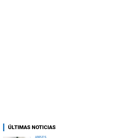
ÚLTIMAS NOTICIAS
ANSES