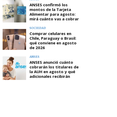
ANSES confirmó los
montos de la Tarjeta
Alimentar para agosto:
mirá cuánto vas a cobrar
SOCIEDAD
Comprar celulares en
Chile, Paraguay o Brasil:
qué conviene en agosto
de 2026
ANSES
ANSES anunció cuánto
cobrarán los titulares de
la AUH en agosto y qué
adicionales recibirán