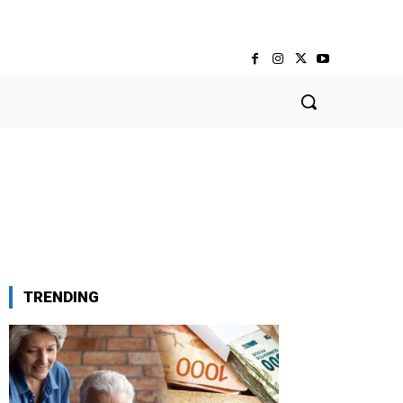
TRENDING