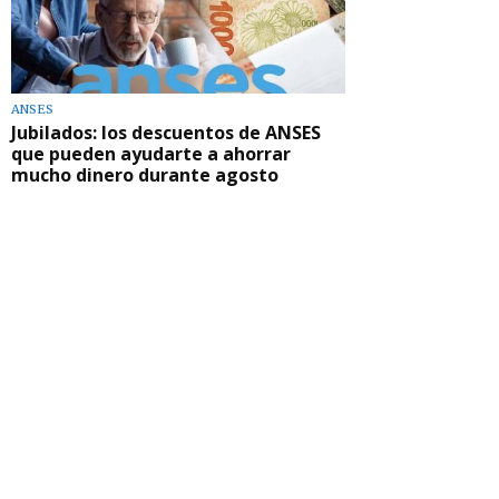
ANSES
Jubilados: los descuentos de ANSES
que pueden ayudarte a ahorrar
mucho dinero durante agosto