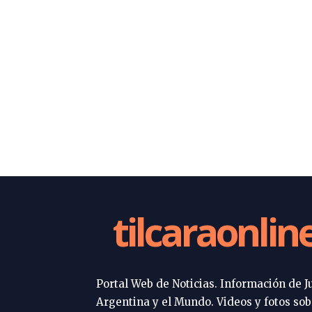
tilcaraonlin
Portal Web de Noticias. Información de Ju
Argentina y el Mundo. Videos y fotos sob