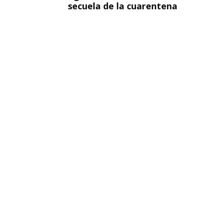
secuela de la cuarentena