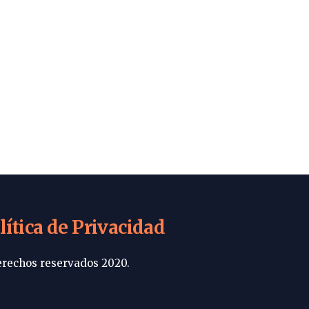
lítica de Privacidad
rechos reservados 2020.