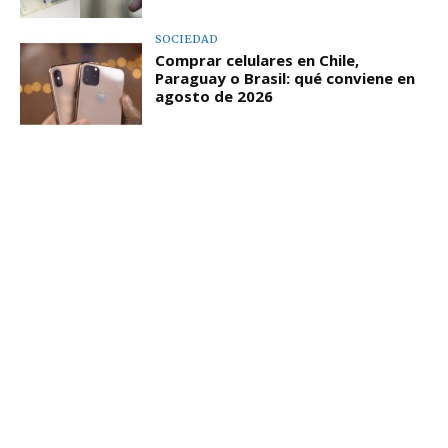
SOCIEDAD
Comprar celulares en Chile,
Paraguay o Brasil: qué conviene en
agosto de 2026