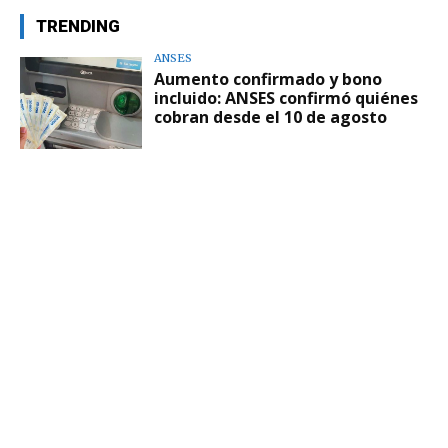
TRENDING
ANSES
Aumento confirmado y bono
incluido: ANSES confirmó quiénes
cobran desde el 10 de agosto