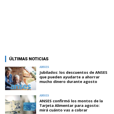
ÚLTIMAS NOTICIAS
ANSES
Jubilados: los descuentos de ANSES
que pueden ayudarte a ahorrar
mucho dinero durante agosto
ANSES
ANSES confirmó los montos de la
Tarjeta Alimentar para agosto:
mirá cuánto vas a cobrar