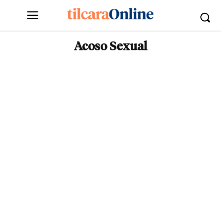
Acoso Sexual