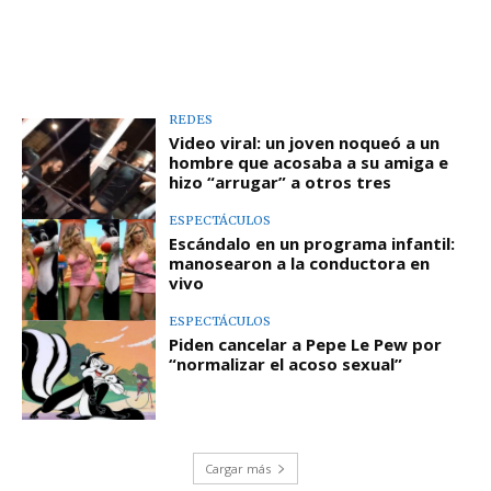
REDES
Video viral: un joven noqueó a un
hombre que acosaba a su amiga e
hizo “arrugar” a otros tres
ESPECTÁCULOS
Escándalo en un programa infantil:
manosearon a la conductora en
vivo
ESPECTÁCULOS
Piden cancelar a Pepe Le Pew por
“normalizar el acoso sexual”
Cargar más