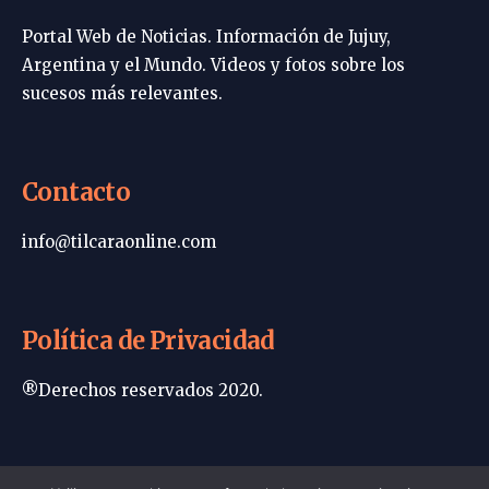
Portal Web de Noticias. Información de Jujuy,
Argentina y el Mundo. Videos y fotos sobre los
sucesos más relevantes.
Contacto
info@tilcaraonline.com
Política de Privacidad
®Derechos reservados 2020.